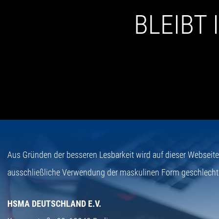
BLEIBT
Aus Gründen der besseren Lesbarkeit wird auf dieser Webseit
ausschließliche Verwendung der maskulinen Form geschlecht
HSMA DEUTSCHLAND E.V.