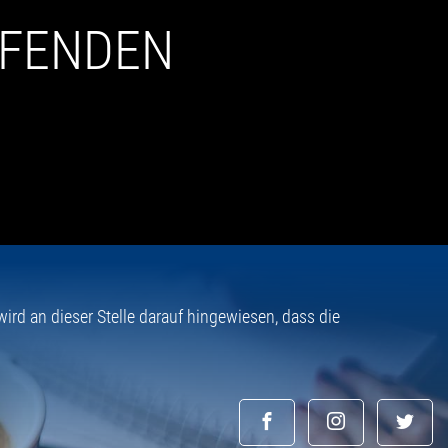
UFENDEN
rd an dieser Stelle darauf hingewiesen, dass die