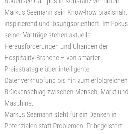
Bodensee Campus in Konstanz vermittelt
Markus Seemann sein Know-how praxisnah,
inspirierend und lösungsorientiert. Im Fokus
seiner Vorträge stehen aktuelle
Herausforderungen und Chancen der
Hospitality-Branche – von smarter
Preisstrategie über intelligente
Datenverknüpfung bis hin zum erfolgreichen
Brückenschlag zwischen Mensch, Markt und
Maschine.
Markus Seemann steht für ein Denken in
Potenzialen statt Problemen. Er begeistert