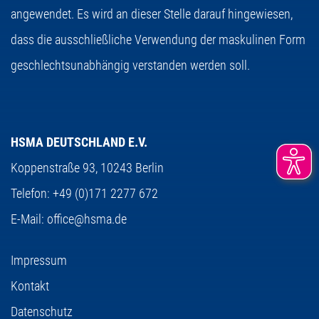
angewendet. Es wird an dieser Stelle darauf hingewiesen,
dass die ausschließliche Verwendung der maskulinen Form
geschlechtsunabhängig verstanden werden soll.
HSMA DEUTSCHLAND E.V.
Koppenstraße 93,
10243 Berlin
Telefon:
+49 (0)171 2277 672
E-Mail:
office@hsma.de
Impressum
Kontakt
Datenschutz