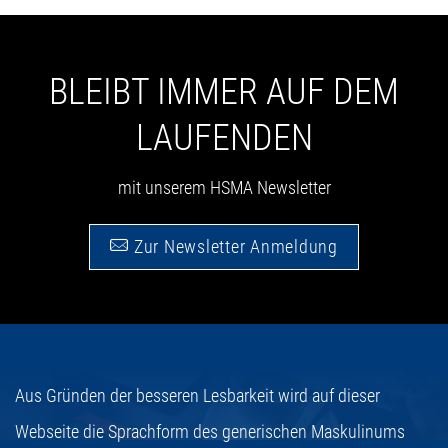
BLEIBT IMMER AUF DEM
LAUFENDEN
mit unserem HSMA Newsletter
Zur Newsletter Anmeldung
Aus Gründen der besseren Lesbarkeit wird auf dieser
Webseite die Sprachform des generischen Maskulinums