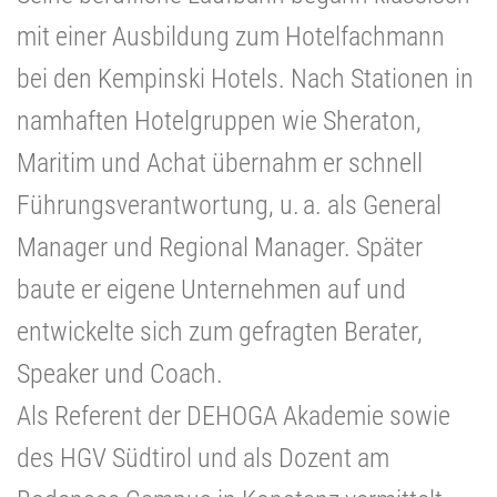
mit einer Ausbildung zum Hotelfachmann
bei den Kempinski Hotels. Nach Stationen in
namhaften Hotelgruppen wie Sheraton,
Maritim und Achat übernahm er schnell
Führungsverantwortung, u. a. als General
Manager und Regional Manager. Später
baute er eigene Unternehmen auf und
entwickelte sich zum gefragten Berater,
Speaker und Coach.
Als Referent der DEHOGA Akademie sowie
des HGV Südtirol und als Dozent am