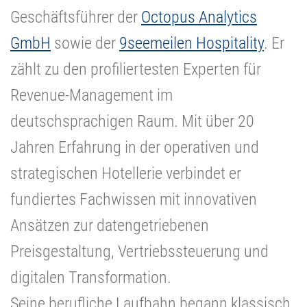
Geschäftsführer der
Octopus Analytics
GmbH
sowie der
9seemeilen Hospitality
. Er
zählt zu den profiliertesten Experten für
Revenue-Management im
deutschsprachigen Raum. Mit über 20
Jahren Erfahrung in der operativen und
strategischen Hotellerie verbindet er
fundiertes Fachwissen mit innovativen
Ansätzen zur datengetriebenen
Preisgestaltung, Vertriebssteuerung und
digitalen Transformation.
Seine berufliche Laufbahn begann klassisch