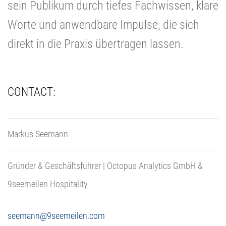
sein Publikum durch tiefes Fachwissen, klare
Worte und anwendbare Impulse, die sich
direkt in die Praxis übertragen lassen.
CONTACT:
Markus Seemann
Gründer & Geschäftsführer | Octopus Analytics GmbH &
9seemeilen Hospitality
seemann@9seemeilen.com