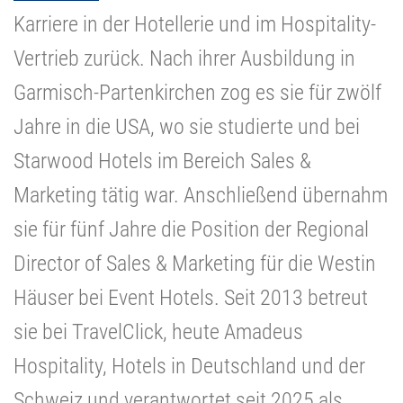
Karriere in der Hotellerie und im Hospitality-
Vertrieb zurück. Nach ihrer Ausbildung in
Garmisch-Partenkirchen zog es sie für zwölf
Jahre in die USA, wo sie studierte und bei
Starwood Hotels im Bereich Sales &
Marketing tätig war. Anschließend übernahm
sie für fünf Jahre die Position der Regional
Director of Sales & Marketing für die Westin
Häuser bei Event Hotels. Seit 2013 betreut
sie bei TravelClick, heute Amadeus
Hospitality, Hotels in Deutschland und der
Schweiz und verantwortet seit 2025 als