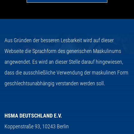
Aus Gründen der besseren Lesbarkeit wird auf dieser
Webseite die Sprachform des generischen Maskulinums
angewendet. Es wird an dieser Stelle darauf hingewiesen,
dass die ausschließliche Verwendung der maskulinen Form
geschlechtsunabhängig verstanden werden soll.
HSMA DEUTSCHLAND E.V.
Koppenstraße 93,
10243 Berlin