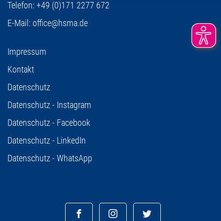
Telefon:
+49 (0)171 2277 672
E-Mail:
office@hsma.de
Impressum
Kontakt
Datenschutz
Datenschutz - Instagram
Datenschutz - Facebook
Datenschutz - LinkedIn
Datenschutz - WhatsApp