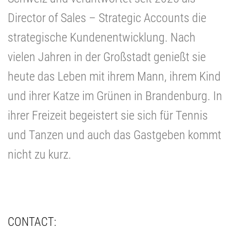
Director of Sales – Strategic Accounts die
strategische Kundenentwicklung. Nach
vielen Jahren in der Großstadt genießt sie
heute das Leben mit ihrem Mann, ihrem Kind
und ihrer Katze im Grünen in Brandenburg. In
ihrer Freizeit begeistert sie sich für Tennis
und Tanzen und auch das Gastgeben kommt
nicht zu kurz.
CONTACT: