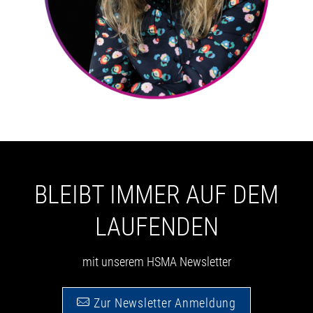
BLEIBT IMMER AUF DEM
LAUFENDEN
mit unserem HSMA Newsletter
Zur Newsletter Anmeldung