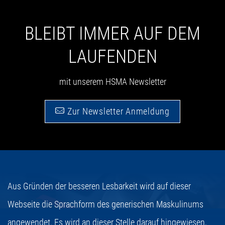
BLEIBT IMMER AUF DEM
LAUFENDEN
mit unserem HSMA Newsletter
Zur Newsletter Anmeldung
Aus Gründen der besseren Lesbarkeit wird auf dieser
Webseite die Sprachform des generischen Maskulinums
angewendet. Es wird an dieser Stelle darauf hingewiesen,