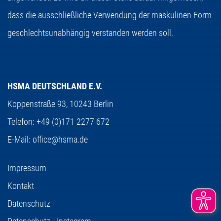
dass die ausschließliche Verwendung der maskulinen Form
geschlechtsunabhängig verstanden werden soll.
HSMA DEUTSCHLAND E.V.
Koppenstraße 93,
10243 Berlin
Telefon:
+49 (0)171 2277 672
E-Mail:
office@hsma.de
Impressum
Kontakt
Datenschutz