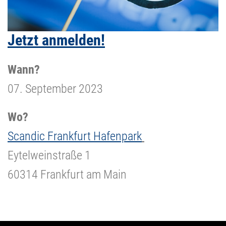
Jetzt anmelden!
Wann?
07. September 2023
Wo?
Scandic Frankfurt Hafenpark
Eytelweinstraße 1
60314 Frankfurt am Main