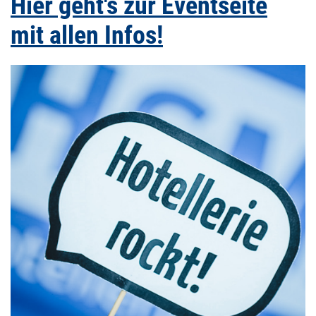
Hier geht's zur Eventseite
mit allen Infos!