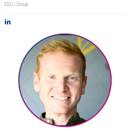
CEO | Onsai