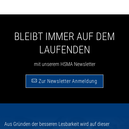
BLEIBT IMMER AUF DEM
LAUFENDEN
mit unserem HSMA Newsletter
Zur Newsletter Anmeldung
Aus Gründen der besseren Lesbarkeit wird auf dieser