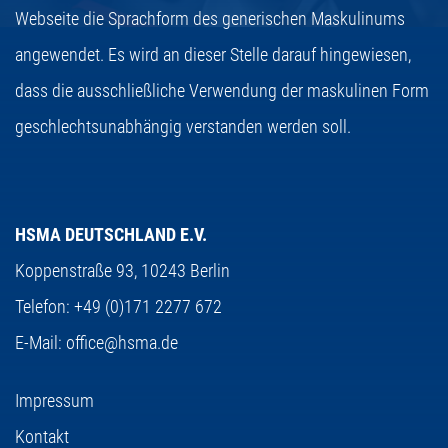
Webseite die Sprachform des generischen Maskulinums
angewendet. Es wird an dieser Stelle darauf hingewiesen,
dass die ausschließliche Verwendung der maskulinen Form
geschlechtsunabhängig verstanden werden soll.
HSMA DEUTSCHLAND E.V.
Koppenstraße 93,
10243 Berlin
Telefon:
+49 (0)171 2277 672
E-Mail:
office@hsma.de
Impressum
Kontakt