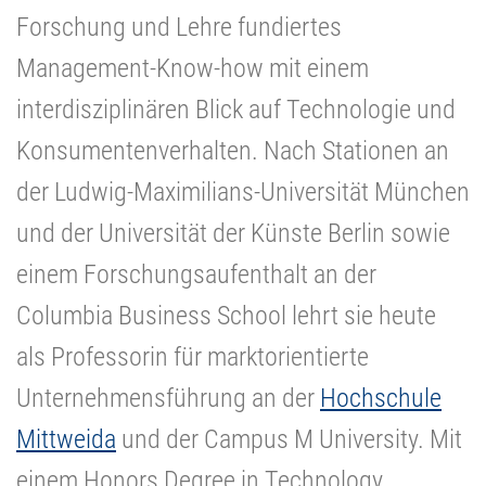
Forschung und Lehre fundiertes
Management-Know-how mit einem
interdisziplinären Blick auf Technologie und
Konsumentenverhalten. Nach Stationen an
der Ludwig-Maximilians-Universität München
und der Universität der Künste Berlin sowie
einem Forschungsaufenthalt an der
Columbia Business School lehrt sie heute
als Professorin für marktorientierte
Unternehmensführung an der
Hochschule
Mittweida
und der Campus M University. Mit
einem Honors Degree in Technology