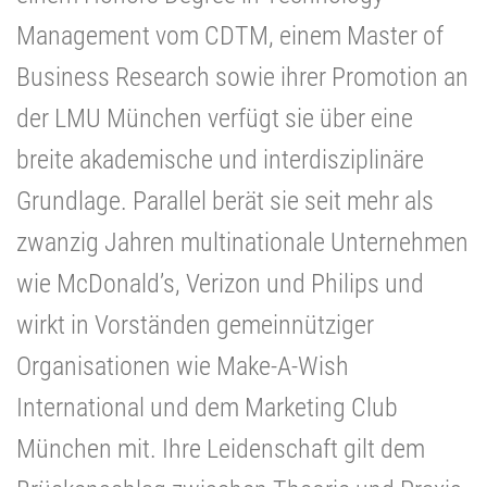
Management vom CDTM, einem Master of
Business Research sowie ihrer Promotion an
der LMU München verfügt sie über eine
breite akademische und interdisziplinäre
Grundlage. Parallel berät sie seit mehr als
zwanzig Jahren multinationale Unternehmen
wie McDonald’s, Verizon und Philips und
wirkt in Vorständen gemeinnütziger
Organisationen wie Make-A-Wish
International und dem Marketing Club
München mit. Ihre Leidenschaft gilt dem