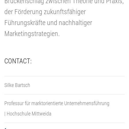
Brückenschlag zwischen Theorie und Praxis,
der Förderung zukunftsfähiger
Führungskräfte und nachhaltiger
Marketingstrategien.
CONTACT:
Silke Bartsch
Professur für marktorientierte Unternehmensführung
| Hochschule Mittweida