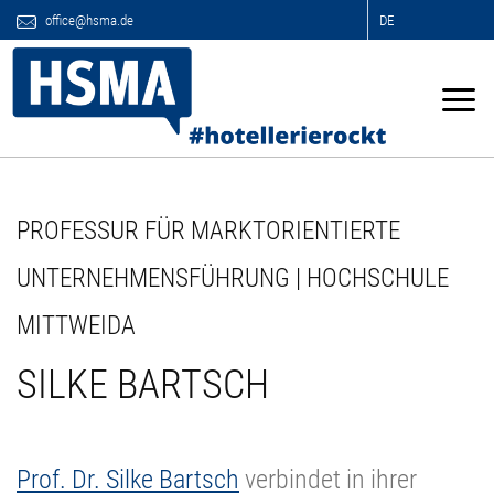
office@hsma.de
DE
PROFESSUR FÜR MARKTORIENTIERTE
UNTERNEHMENSFÜHRUNG | HOCHSCHULE
MITTWEIDA
SILKE BARTSCH
Prof. Dr. Silke Bartsch
verbindet in ihrer