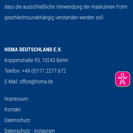
dass die ausschließliche Verwendung der maskulinen Form
geschlechtsunabhängig verstanden werden soll.
HSMA DEUTSCHLAND E.V.
Koppenstraße 93,
10243 Berlin
Telefon:
+49 (0)171 2277 672
E-Mail:
office@hsma.de
Impressum
Kontakt
Datenschutz
Datenschutz - Instagram