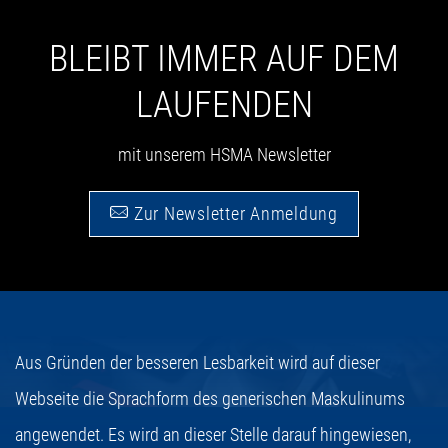
BLEIBT IMMER AUF DEM
LAUFENDEN
mit unserem HSMA Newsletter
Zur Newsletter Anmeldung
Aus Gründen der besseren Lesbarkeit wird auf dieser
Webseite die Sprachform des generischen Maskulinums
angewendet. Es wird an dieser Stelle darauf hingewiesen,