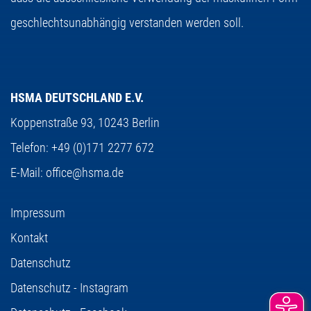
geschlechtsunabhängig verstanden werden soll.
HSMA DEUTSCHLAND E.V.
Koppenstraße 93,
10243 Berlin
Telefon:
+49 (0)171 2277 672
E-Mail:
office@hsma.de
Impressum
Kontakt
Datenschutz
Datenschutz - Instagram