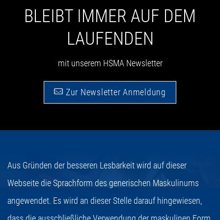
BLEIBT IMMER AUF DEM
LAUFENDEN
mit unserem HSMA Newsletter
Zur Newsletter Anmeldung
Aus Gründen der besseren Lesbarkeit wird auf dieser
Webseite die Sprachform des generischen Maskulinums
angewendet. Es wird an dieser Stelle darauf hingewiesen,
dass die ausschließliche Verwendung der maskulinen Form