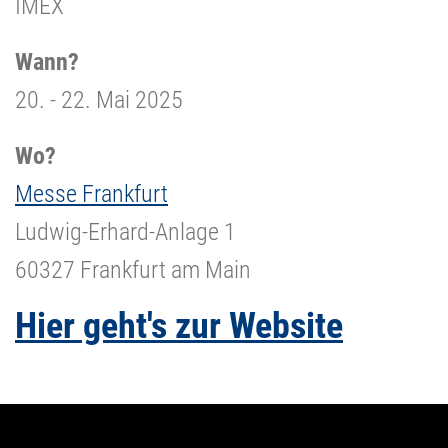
IMEX
Wann?
20. - 22. Mai 2025
Wo?
Messe Frankfurt
Ludwig-Erhard-Anlage 1
60327 Frankfurt am Main
Hier geht's zur Website