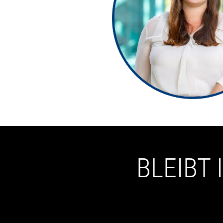
BLEIBT