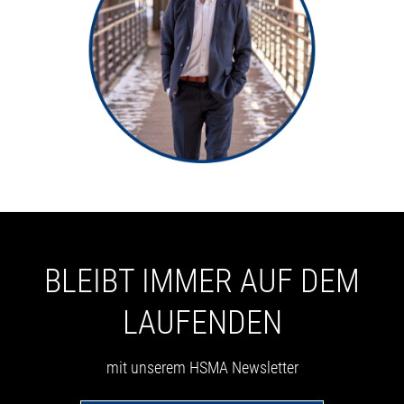
BLEIBT IMMER AUF DEM
LAUFENDEN
mit unserem HSMA Newsletter