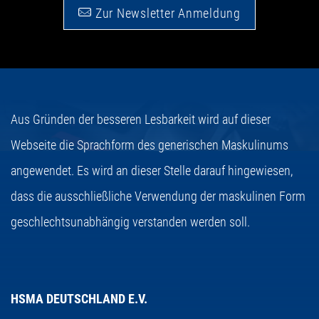
Zur Newsletter Anmeldung
Aus Gründen der besseren Lesbarkeit wird auf dieser
Webseite die Sprachform des generischen Maskulinums
angewendet. Es wird an dieser Stelle darauf hingewiesen,
dass die ausschließliche Verwendung der maskulinen Form
geschlechtsunabhängig verstanden werden soll.
HSMA DEUTSCHLAND E.V.