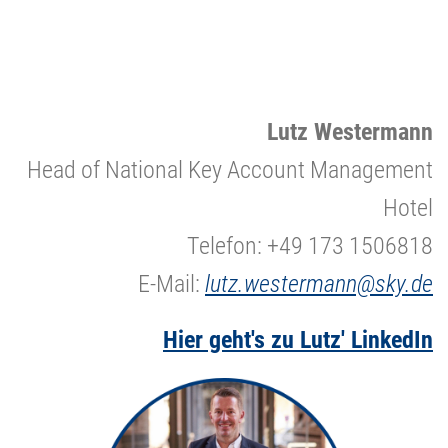
Lutz Westermann
Head of National Key Account Management
Hotel
Telefon: +49 173 1506818
E-Mail:
lutz.westermann@sky.de
Hier geht's zu Lutz' LinkedIn