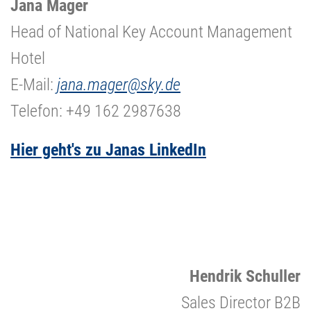
Jana Mager
Head of National Key Account Management
Hotel
E-Mail:
jana.mager@sky.de
Telefon: +49 162 2987638
Hier geht's zu Janas LinkedIn
Hendrik Schuller
Sales Director B2B