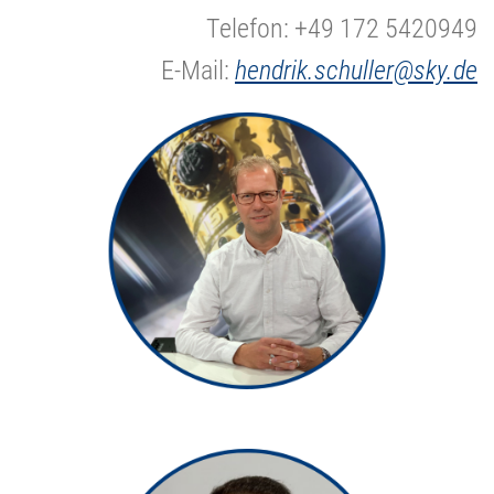
Telefon: +49 172 5420949
E-Mail:
hendrik.schuller@sky.de