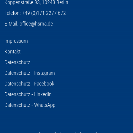
Koppenstraße 93,
10243 Berlin
Telefon:
+49 (0)171 2277 672
E-Mail:
office@hsma.de
Impressum
Kontakt
Datenschutz
Datenschutz - Instagram
Datenschutz - Facebook
Datenschutz - LinkedIn
Datenschutz - WhatsApp