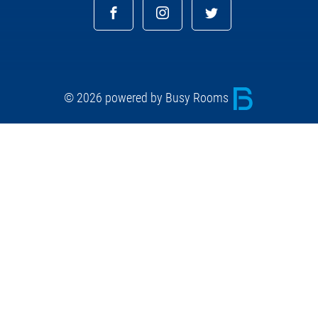
© 2026 powered by Busy Rooms