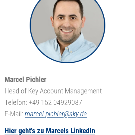
Marcel Pichler
Head of Key Account Management
Telefon: +49 152 04929087
E-Mail:
marcel.pichler@sky.de
Hier geht's zu Marcels LinkedIn