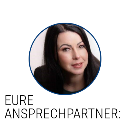
EURE
ANSPRECHPARTNER: