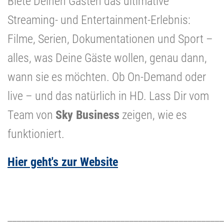
Biete Deinen Gästen das ultimative
Streaming- und Entertainment-Erlebnis:
Filme, Serien, Dokumentationen und Sport –
alles, was Deine Gäste wollen, genau dann,
wann sie es möchten. Ob On-Demand oder
live – und das natürlich in HD. Lass Dir vom
Team von
Sky Business
zeigen, wie es
funktioniert.
Hier geht's zur Website
________________________________________________