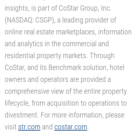
insights, is part of CoStar Group, Inc.
(NASDAQ: CSGP), a leading provider of
online real estate marketplaces, information
and analytics in the commercial and
residential property markets. Through
CoStar, and its Benchmark solution, hotel
owners and operators are provided a
comprehensive view of the entire property
lifecycle, from acquisition to operations to
divestment. For more information, please
visit
str.com
and
costar.com
.