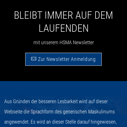
BLEIBT IMMER AUF DEM
LAUFENDEN
mit unserem HSMA Newsletter
Zur Newsletter Anmeldung
Aus Gründen der besseren Lesbarkeit wird auf dieser
Webseite die Sprachform des generischen Maskulinums
angewendet. Es wird an dieser Stelle darauf hingewiesen,