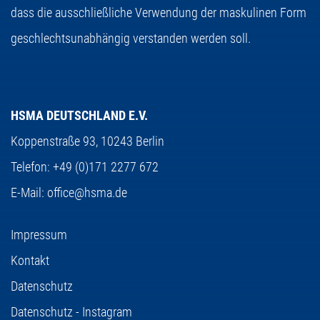
dass die ausschließliche Verwendung der maskulinen Form
geschlechtsunabhängig verstanden werden soll.
HSMA DEUTSCHLAND E.V.
Koppenstraße 93,
10243 Berlin
Telefon:
+49 (0)171 2277 672
E-Mail:
office@hsma.de
Impressum
Kontakt
Datenschutz
Datenschutz - Instagram