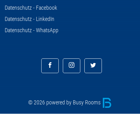
Datenschutz - Facebook
Datenschutz - LinkedIn
Datenschutz - WhatsApp
© 2026 powered by Busy Rooms