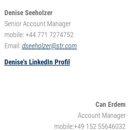
Denise Seeholzer
Senior Account Manager
mobile: +44 771 7274752
Email:
dseeholzer@str.com
Denise's LinkedIn Profil
Can Erdem
Account Manager
mobile:+49 152 55646032