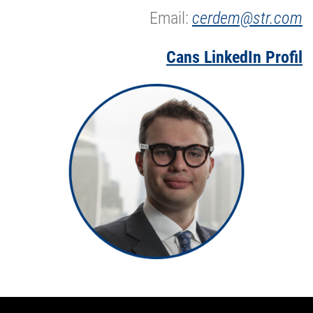
Email:
cerdem@str.com
Cans LinkedIn Profil