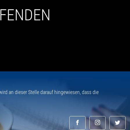
UFENDEN
rd an dieser Stelle darauf hingewiesen, dass die