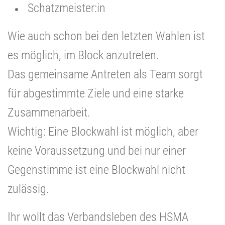
Schatzmeister:in
Wie auch schon bei den letzten Wahlen ist
es möglich, im Block anzutreten.
Das gemeinsame Antreten als Team sorgt
für abgestimmte Ziele und eine starke
Zusammenarbeit.
Wichtig: Eine Blockwahl ist möglich, aber
keine Voraussetzung und bei nur einer
Gegenstimme ist eine Blockwahl nicht
zulässig.
Ihr wollt das Verbandsleben des HSMA