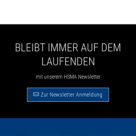
BLEIBT IMMER AUF DEM
LAUFENDEN
mit unserem HSMA Newsletter
Zur Newsletter Anmeldung