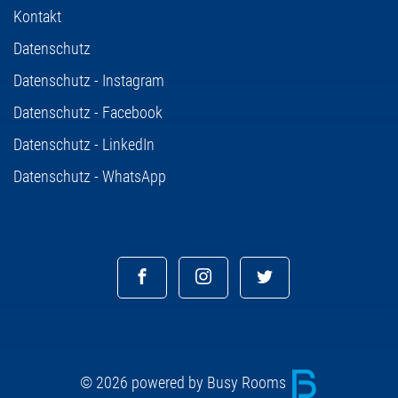
Kontakt
Datenschutz
Datenschutz - Instagram
Datenschutz - Facebook
Datenschutz - LinkedIn
Datenschutz - WhatsApp
© 2026 powered by Busy Rooms