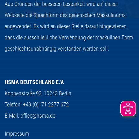
Aus Gründen der besseren Lesbarkeit wird auf dieser
Webseite die Sprachform des generischen Maskulinums
angewendet. Es wird an dieser Stelle darauf hingewiesen,
dass die ausschließliche Verwendung der maskulinen Form
geschlechtsunabhängig verstanden werden soll.
HSMA DEUTSCHLAND E.V.
Koppenstraße 93,
10243 Berlin
Telefon:
+49 (0)171 2277 672
E-Mail:
office@hsma.de
Impressum