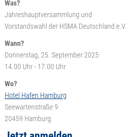
Was?
Jahreshauptversammlung und
Vorstandswahl der HSMA Deutschland e.V.
Wann?
Donnerstag, 25. September 2025
14.00 Uhr - 17.00 Uhr
Wo?
Hotel Hafen Hamburg
Seewartenstraße 9
20459 Hamburg
Jetzt anmelden