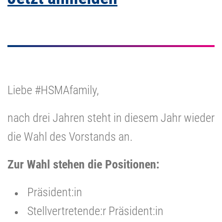
Liebe #HSMAfamily,
nach drei Jahren steht in diesem Jahr wieder
die Wahl des Vorstands an.
Zur Wahl stehen die Positionen:
Präsident:in
Stellvertretende:r Präsident:in