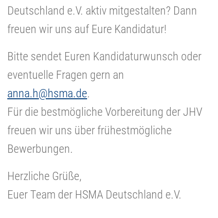
Deutschland e.V. aktiv mitgestalten? Dann
freuen wir uns auf Eure Kandidatur!
Bitte sendet Euren Kandidaturwunsch oder
eventuelle Fragen gern an
anna.h@hsma.de
.
Für die bestmögliche Vorbereitung der JHV
freuen wir uns über frühestmögliche
Bewerbungen.
Herzliche Grüße,
Euer Team der HSMA Deutschland e.V.