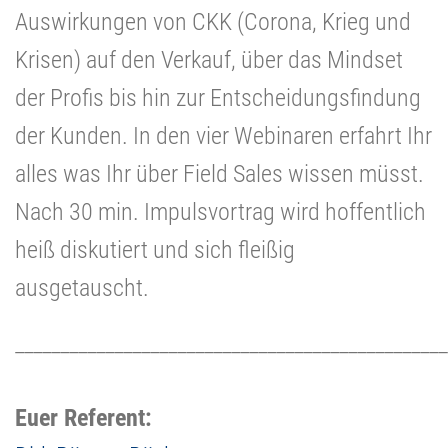
Auswirkungen von CKK (Corona, Krieg und
Krisen) auf den Verkauf, über das Mindset
der Profis bis hin zur Entscheidungsfindung
der Kunden. In den vier Webinaren erfahrt Ihr
alles was Ihr über Field Sales wissen müsst.
Nach 30 min. Impulsvortrag wird hoffentlich
heiß diskutiert und sich fleißig
ausgetauscht.
________________________________________________
Euer Referent: