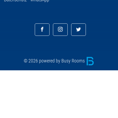
© 2026 powered by Busy Rooms