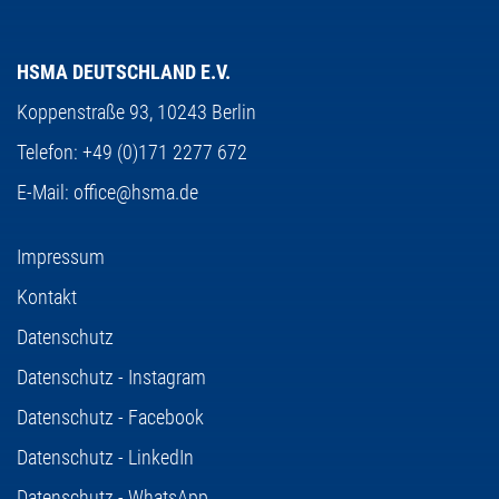
HSMA DEUTSCHLAND E.V.
Koppenstraße 93,
10243 Berlin
Telefon:
+49 (0)171 2277 672
E-Mail:
office@hsma.de
Impressum
Kontakt
Datenschutz
Datenschutz - Instagram
Datenschutz - Facebook
Datenschutz - LinkedIn
Datenschutz - WhatsApp