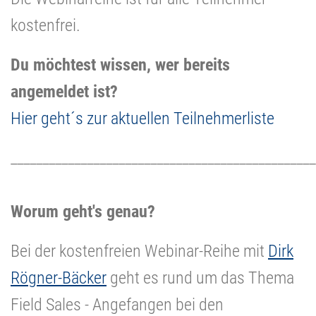
kostenfrei.
Du möchtest wissen, wer bereits
angemeldet ist?
Hier geht´s zur aktuellen Teilnehmerliste
________________________________________________
Worum geht's genau?
Bei der kostenfreien Webinar-Reihe mit
Dirk
Rögner-Bäcker
geht es rund um das Thema
Field Sales - Angefangen bei den