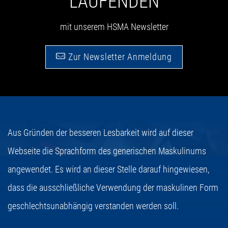
LAUFENDEN
mit unserem HSMA Newsletter
Zur Newsletter Anmeldung
Aus Gründen der besseren Lesbarkeit wird auf dieser
Webseite die Sprachform des generischen Maskulinums
angewendet. Es wird an dieser Stelle darauf hingewiesen,
dass die ausschließliche Verwendung der maskulinen Form
geschlechtsunabhängig verstanden werden soll.