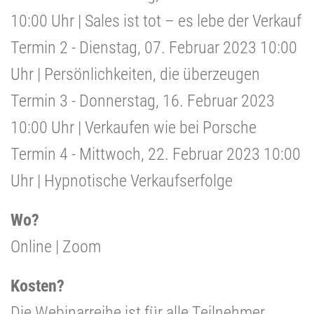
10:00 Uhr | Sales ist tot – es lebe der Verkauf
Termin 2 - Dienstag, 07. Februar 2023 10:00
Uhr | Persönlichkeiten, die überzeugen
Termin 3 - Donnerstag, 16. Februar 2023
10:00 Uhr | Verkaufen wie bei Porsche
Termin 4 - Mittwoch, 22. Februar 2023 10:00
Uhr | Hypnotische Verkaufserfolge
Wo?
Online | Zoom
Kosten?
Die Webinarreihe ist für alle Teilnehmer