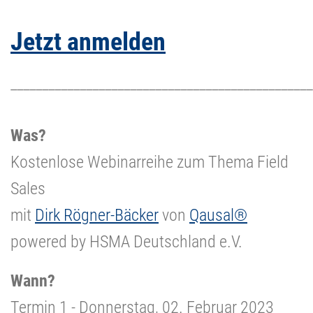
Jetzt anmelden
________________________________________________
Was?
Kostenlose Webinarreihe zum Thema Field
Sales
mit
Dirk Rögner-Bäcker
von
Qausal®
powered by HSMA Deutschland e.V.
Wann?
Termin 1 - Donnerstag, 02. Februar 2023