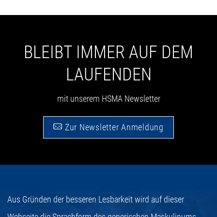
BLEIBT IMMER AUF DEM
LAUFENDEN
mit unserem HSMA Newsletter
Zur Newsletter Anmeldung
Aus Gründen der besseren Lesbarkeit wird auf dieser
Webseite die Sprachform des generischen Maskulinums