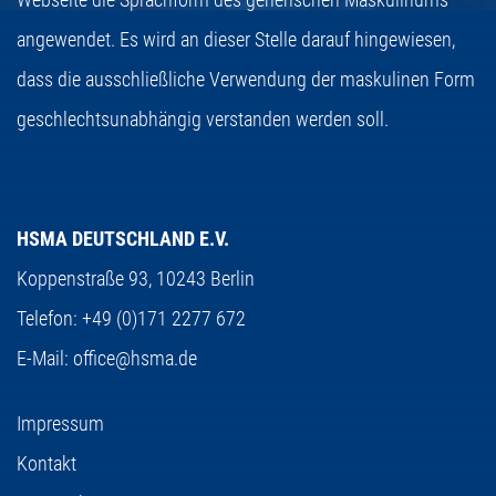
angewendet. Es wird an dieser Stelle darauf hingewiesen,
dass die ausschließliche Verwendung der maskulinen Form
geschlechtsunabhängig verstanden werden soll.
HSMA DEUTSCHLAND E.V.
Koppenstraße 93,
10243 Berlin
Telefon:
+49 (0)171 2277 672
E-Mail:
office@hsma.de
Impressum
Kontakt