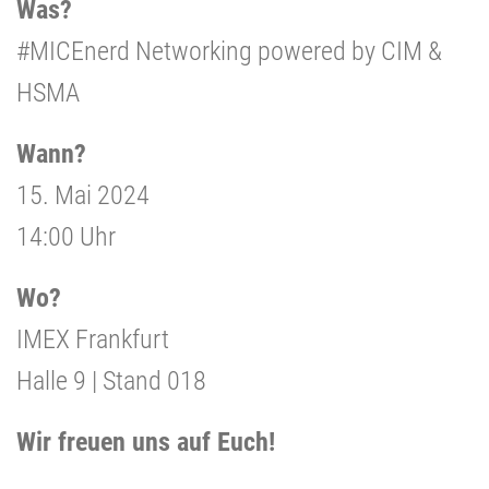
Was?
#MICEnerd Networking powered by CIM &
HSMA
Wann?
15. Mai 2024
14:00 Uhr
Wo?
IMEX Frankfurt
Halle 9 | Stand 018
Wir freuen uns auf Euch!