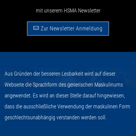
mit unserem HSMA Newsletter
Zur Newsletter Anmeldung
Aus Gründen der besseren Lesbarkeit wird auf dieser
Webseite die Sprachform des generischen Maskulinums
angewendet. Es wird an dieser Stelle darauf hingewiesen,
dass die ausschließliche Verwendung der maskulinen Form
geschlechtsunabhängig verstanden werden soll.