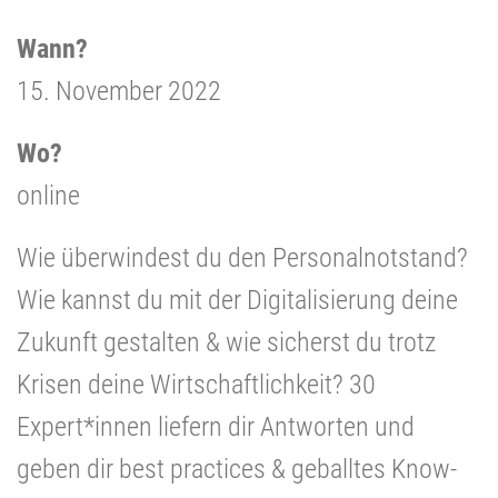
Wann?
15. November 2022
Wo?
online
Wie überwindest du den Personalnotstand?
Wie kannst du mit der Digitalisierung deine
Zukunft gestalten & wie sicherst du trotz
Krisen deine Wirtschaftlichkeit? 30
Expert*innen liefern dir Antworten und
geben dir best practices & geballtes Know-