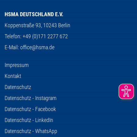
HSMA DEUTSCHLAND E.V.
Koppenstraße 93,
10243 Berlin
Telefon:
+49 (0)171 2277 672
E-Mail:
office@hsma.de
Impressum
Kontakt
Datenschutz
Datenschutz - Instagram
Datenschutz - Facebook
Datenschutz - LinkedIn
Datenschutz - WhatsApp