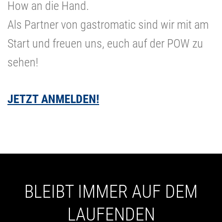
How an die Hand.
Als Partner von gastromatic sind wir mit am
Start und freuen uns, euch auf der POW zu
sehen!
JETZT ANMELDEN!
BLEIBT IMMER AUF DEM
LAUFENDEN