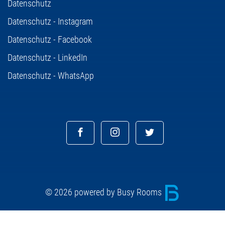
Datenschutz
Datenschutz - Instagram
Datenschutz - Facebook
Datenschutz - LinkedIn
Datenschutz - WhatsApp
© 2026 powered by Busy Rooms