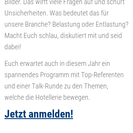
Bilder. Das wirft viele Fragen auf und schürt
Unsicherheiten. Was bedeutet das für
unsere Branche? Belastung oder Entlastung?
Macht Euch schlau, diskutiert mit und seid
dabei!
Euch erwartet auch in diesem Jahr ein
spannendes Programm mit Top-Referenten
und einer Talk-Runde zu den Themen,
welche die Hotellerie bewegen.
Jetzt anmelden!