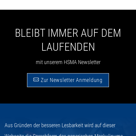
BLEIBT IMMER AUF DEM
LAUFENDEN
mit unserem HSMA Newsletter
Zur Newsletter Anmeldung
Aus Gründen der besseren Lesbarkeit wird auf dieser