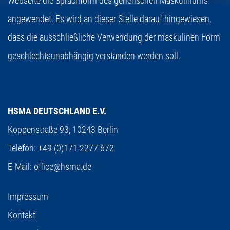
Webseite die Sprachform des generischen Maskulinums
angewendet. Es wird an dieser Stelle darauf hingewiesen,
dass die ausschließliche Verwendung der maskulinen Form
geschlechtsunabhängig verstanden werden soll.
HSMA DEUTSCHLAND E.V.
Koppenstraße 93,
10243 Berlin
Telefon:
+49 (0)171 2277 672
E-Mail:
office@hsma.de
Impressum
Kontakt