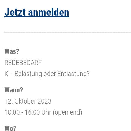
Jetzt anmelden
________________________________________________
Was?
REDEBEDARF
KI - Belastung oder Entlastung?
Wann?
12. Oktober 2023
10:00 - 16:00 Uhr (open end)
Wo?