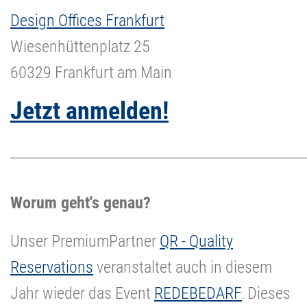
Design Offices Frankfurt
Wiesenhüttenplatz 25
60329 Frankfurt am Main
Jetzt anmelden!
________________________________________________
Worum geht's genau?
Unser PremiumPartner
QR - Quality
Reservations
veranstaltet auch in diesem
Jahr wieder das Event
REDEBEDARF
Dieses
.