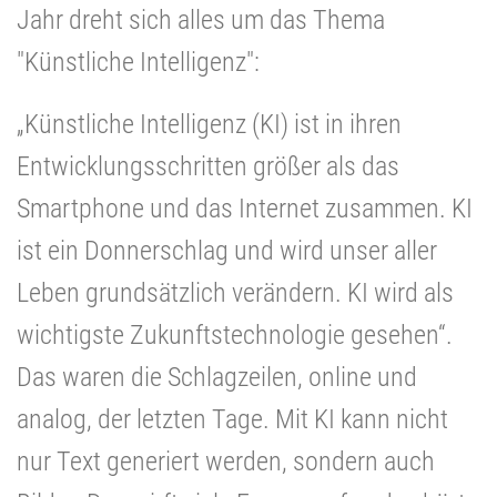
Jahr dreht sich alles um das Thema
"Künstliche Intelligenz":
„Künstliche Intelligenz (KI) ist in ihren
Entwicklungsschritten größer als das
Smartphone und das Internet zusammen. KI
ist ein Donnerschlag und wird unser aller
Leben grundsätzlich verändern. KI wird als
wichtigste Zukunftstechnologie gesehen“.
Das waren die Schlagzeilen, online und
analog, der letzten Tage. Mit KI kann nicht
nur Text generiert werden, sondern auch