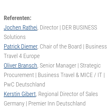
Referenten:
Jochen Rathei
, Director | DER BUSINESS
Solutions
Patrick Diemer
, Chair of the Board | Business
Travel 4 Europe
Oliver Bransch
, Senior Manager | Strategic
Procurement | Business Travel & MICE / IT |
PwC Deutschland
Kerstin Gibert
, Regional Director of Sales
Germany | Premier Inn Deutschland