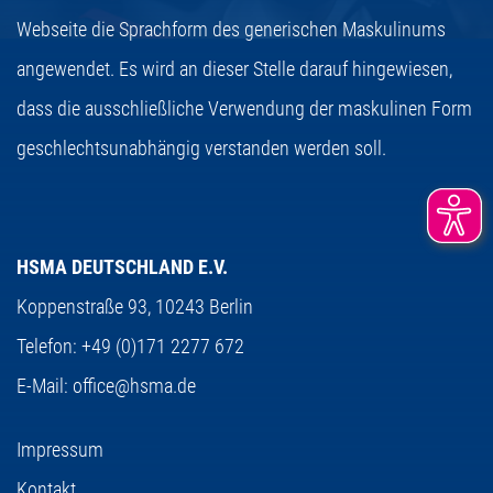
Webseite die Sprachform des generischen Maskulinums
angewendet. Es wird an dieser Stelle darauf hingewiesen,
dass die ausschließliche Verwendung der maskulinen Form
geschlechtsunabhängig verstanden werden soll.
HSMA DEUTSCHLAND E.V.
Koppenstraße 93,
10243 Berlin
Telefon:
+49 (0)171 2277 672
E-Mail:
office@hsma.de
Impressum
Kontakt