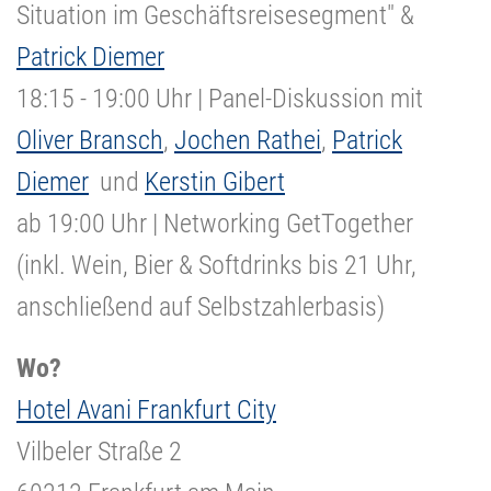
Situation im Geschäftsreisesegment" &
Patrick Diemer
18:15 - 19:00 Uhr | Panel-Diskussion mit
Oliver Bransch
,
Jochen Rathei
,
Patrick
Diemer
und
Kerstin Gibert
ab 19:00 Uhr | Networking GetTogether
(inkl. Wein, Bier & Softdrinks bis 21 Uhr,
anschließend auf Selbstzahlerbasis)
Wo?
Hotel Avani Frankfurt City
Vilbeler Straße 2