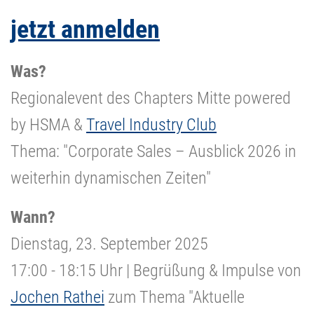
jetzt anmelden
Was?
Regionalevent des Chapters Mitte powered
by HSMA &
Travel Industry Club
Thema: "Corporate Sales – Ausblick 2026 in
weiterhin dynamischen Zeiten"
Wann?
Dienstag, 23. September 2025
17:00 - 18:15 Uhr | Begrüßung & Impulse von
Jochen Rathei
zum Thema "Aktuelle