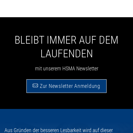
BLEIBT IMMER AUF DEM
LAUFENDEN
mit unserem HSMA Newsletter
Zur Newsletter Anmeldung
Aus Gründen der besseren Lesbarkeit wird auf dieser