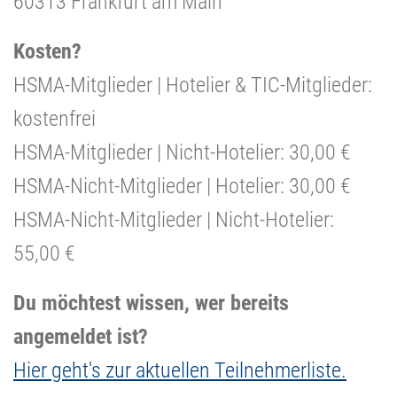
60313 Frankfurt am Main
Kosten?
HSMA-Mitglieder | Hotelier & TIC-Mitglieder:
kostenfrei
HSMA-Mitglieder | Nicht-Hotelier: 30,00 €
HSMA-Nicht-Mitglieder | Hotelier: 30,00 €
HSMA-Nicht-Mitglieder | Nicht-Hotelier:
55,00 €
Du möchtest wissen, wer bereits
angemeldet ist?
Hier geht's zur aktuellen Teilnehmerliste.