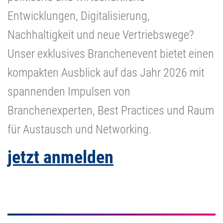
Entwicklungen, Digitalisierung,
Nachhaltigkeit und neue Vertriebswege?
Unser exklusives Branchenevent bietet einen
kompakten Ausblick auf das Jahr 2026 mit
spannenden Impulsen von
Branchenexperten, Best Practices und Raum
für Austausch und Networking.
jetzt anmelden