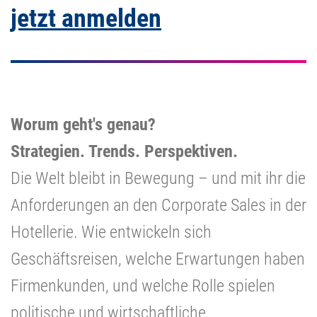
jetzt anmelden
Worum geht's genau?
Strategien. Trends. Perspektiven.
Die Welt bleibt in Bewegung – und mit ihr die
Anforderungen an den Corporate Sales in der
Hotellerie. Wie entwickeln sich
Geschäftsreisen, welche Erwartungen haben
Firmenkunden, und welche Rolle spielen
politische und wirtschaftliche