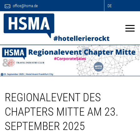
office@hsma.de
DE
REGIONALEVENT DES
CHAPTERS MITTE AM 23.
SEPTEMBER 2025