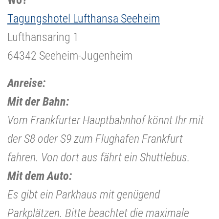
Tagungsh
otel Lufthansa Seeheim
Lufthansaring 1
64342 Seeheim-Jugenheim
Anreise:
Mit der Bahn:
Vom Frankfurter Hauptbahnhof könnt Ihr mit
der S8 oder S9 zum Flughafen Frankfurt
fahren. Von dort aus fährt ein Shuttlebus.
Mit dem Auto:
Es gibt ein Parkhaus mit genügend
Parkplätzen. Bitte beachtet die maximale