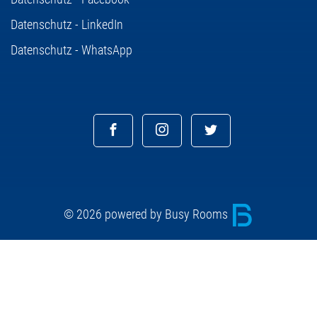
Datenschutz - LinkedIn
Datenschutz - WhatsApp
© 2026 powered by Busy Rooms