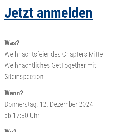
Jetzt anmelden
________________________________________________
Was?
Weihnachtsfeier des Chapters Mitte
Weihnachtliches GetTogether mit
Siteinspection
Wann?
Donnerstag, 12. Dezember 2024
ab 17:30 Uhr
Wo?