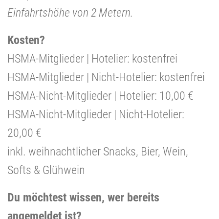
Einfahrtshöhe von 2 Metern.
Kosten?
HSMA-Mitglieder | Hotelier: kostenfrei
HSMA-Mitglieder | Nicht-Hotelier: kostenfrei
HSMA-Nicht-Mitglieder | Hotelier: 10,00 €
HSMA-Nicht-Mitglieder | Nicht-Hotelier:
20,00 €
inkl. weihnachtlicher Snacks, Bier, Wein,
Softs & Glühwein
Du möchtest wissen, wer bereits
angemeldet ist?