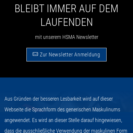
BLEIBT IMMER AUF DEM
LAUFENDEN
mit unserem HSMA Newsletter
Zur Newsletter Anmeldung
Aus Gründen der besseren Lesbarkeit wird auf dieser
Webseite die Sprachform des generischen Maskulinums
angewendet. Es wird an dieser Stelle darauf hingewiesen,
dass die ausschließliche Verwendung der maskulinen Form