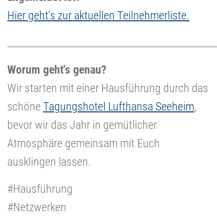
Hier geht's zur aktuellen Teilnehmerliste.
________________________________________________
Worum geht's genau?
Wir starten mit einer Hausführung durch das
schöne
Tagungsh
otel Lufthansa Seeheim
,
bevor wir das Jahr in gemütlicher
Atmosphäre gemeinsam mit Euch
ausklingen lassen.
#Hausführung
#Netzwerken