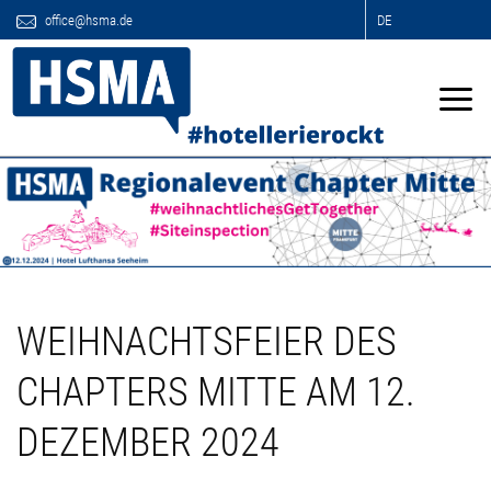
office@hsma.de
DE
WEIHNACHTSFEIER DES
CHAPTERS MITTE AM 12.
DEZEMBER 2024