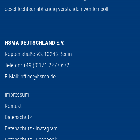
geschlechtsunabhängig verstanden werden soll.
HSMA DEUTSCHLAND E.V.
Koppenstraße 93,
10243 Berlin
Telefon:
+49 (0)171 2277 672
E-Mail:
office@hsma.de
Impressum
Kontakt
Datenschutz
Datenschutz - Instagram
Datenschutz - Facebook