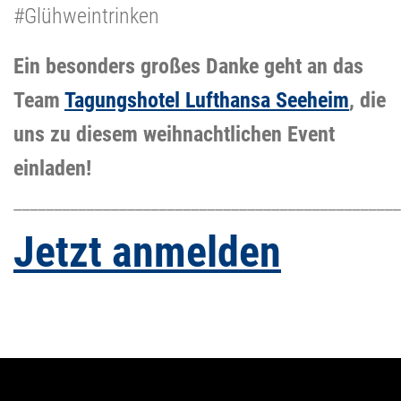
#Glühweintrinken
Ein besonders großes Danke geht an das
Team
Tagungshotel Lufthansa Seeheim
, die
uns zu diesem weihnachtlichen Event
einladen!
________________________________________________
Jetzt anmelden