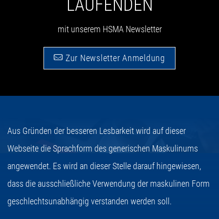
LAUFENDEN
mit unserem HSMA Newsletter
Zur Newsletter Anmeldung
Aus Gründen der besseren Lesbarkeit wird auf dieser
Webseite die Sprachform des generischen Maskulinums
angewendet. Es wird an dieser Stelle darauf hingewiesen,
dass die ausschließliche Verwendung der maskulinen Form
geschlechtsunabhängig verstanden werden soll.