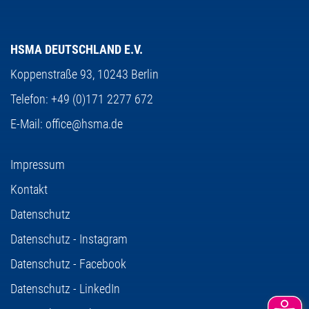
HSMA DEUTSCHLAND E.V.
Koppenstraße 93,
10243 Berlin
Telefon:
+49 (0)171 2277 672
E-Mail:
office@hsma.de
Impressum
Kontakt
Datenschutz
Datenschutz - Instagram
Datenschutz - Facebook
Datenschutz - LinkedIn