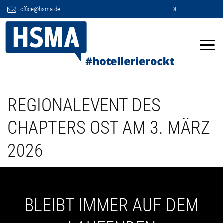
office@hsma.de
DE
REGIONALEVENT DES
CHAPTERS OST AM 3. MÄRZ
2026
BLEIBT IMMER AUF DEM