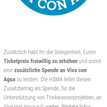
Zusätzlich habt Ihr die Gelegenheit, Euren
Ticketpreis freiwillig zu erhöhen
und somit
eine
zusätzliche Spende an Viva con
Agua
zu leisten. Die HSMA leitet diesen
Zusatzbetrag als Spende, für die
Unterstützung von Trinkwasserprojekten, an
Viva con Agua e.V. weiter. Weitere Infos