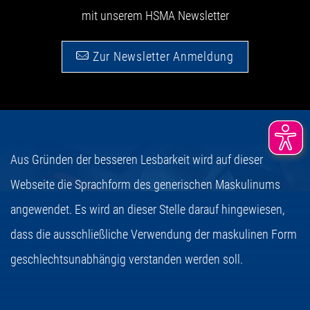
mit unserem HSMA Newsletter
Zur Newsletter Anmeldung
Aus Gründen der besseren Lesbarkeit wird auf dieser
Webseite die Sprachform des generischen Maskulinums
angewendet. Es wird an dieser Stelle darauf hingewiesen,
dass die ausschließliche Verwendung der maskulinen Form
geschlechtsunabhängig verstanden werden soll.