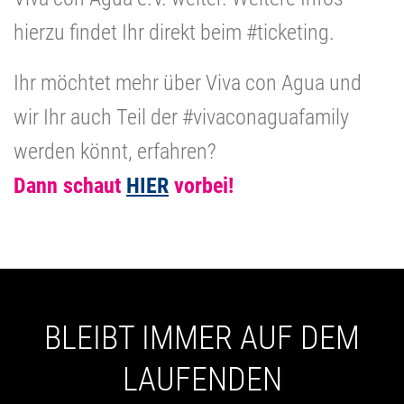
hierzu findet Ihr direkt beim #ticketing.
Ihr möchtet mehr über Viva con Agua und
wir Ihr auch Teil der #vivaconaguafamily
werden könnt, erfahren?
Dann schaut
HIER
vorbei!
BLEIBT IMMER AUF DEM
LAUFENDEN