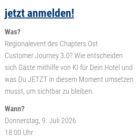
jetzt anmelden!
Was?
Regionalevent des Chapters Ost
Customer Journey 3.0? Wie entscheiden
sich Gäste mithilfe von KI für Dein Hotel und
was Du JETZT in diesem Moment umsetzen
musst, um sichtbar zu bleiben.
Wann?
Donnerstag, 9. Juli 2026
18:00 Uhr