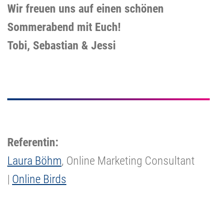
Wir freuen uns auf einen schönen
Sommerabend mit Euch!
Tobi, Sebastian & Jessi
Referentin:
Laura Böhm
, Online Marketing Consultant
|
Online Birds