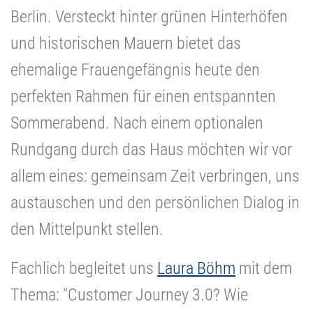
Berlin.
Versteckt hinter grünen Hinterhöfen
und historischen Mauern bietet das
ehemalige Frauengefängnis heute den
perfekten Rahmen für einen entspannten
Sommerabend.
Nach einem optionalen
Rundgang durch das Haus möchten wir vor
allem eines: gemeinsam Zeit verbringen, uns
austauschen und den persönlichen Dialog in
den Mittelpunkt stellen.
Fachlich begleitet uns
Laura Böhm
mit dem
Thema: "Customer Journey 3.0? Wie