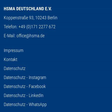
HSMA DEUTSCHLAND E.V.
Koppenstraße 93,
10243 Berlin
Telefon:
+49 (0)171 2277 672
E-Mail:
office@hsma.de
Impressum
Kontakt
Datenschutz
Datenschutz - Instagram
Datenschutz - Facebook
Datenschutz - LinkedIn
Datenschutz - WhatsApp