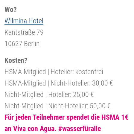
Wo?
Wilmina Hotel
Kantstraße 79
10627 Berlin
Kosten?
HSMA-Mitglied | Hotelier: kostenfrei
HSMA-Mitglied | Nicht-Hotelier: 30,00 €
Nicht-Mitglied | Hotelier: 25,00 €
Nicht-Mitglied | Nicht-Hotelier: 50,00 €
Für jeden Teilnehmer spendet die HSMA 1€
an Viva con Agua. #wasserfüralle