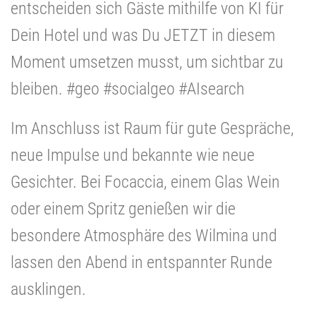
entscheiden sich Gäste mithilfe von KI für
Dein Hotel und was Du JETZT in diesem
Moment umsetzen musst, um sichtbar zu
bleiben. #geo #socialgeo #AIsearch
Im Anschluss ist Raum für gute Gespräche,
neue Impulse und bekannte wie neue
Gesichter. Bei Focaccia, einem Glas Wein
oder einem Spritz genießen wir die
besondere Atmosphäre des Wilmina und
lassen den Abend in entspannter Runde
ausklingen.