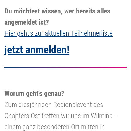
Du möchtest wissen, wer bereits alles
angemeldet ist?
Hier geht's zur aktuellen Teilnehmerliste
jetzt anmelden!
Worum geht's genau?
Zum diesjährigen Regionalevent des
Chapters Ost treffen wir uns im Wilmina –
einem ganz besonderen Ort mitten in