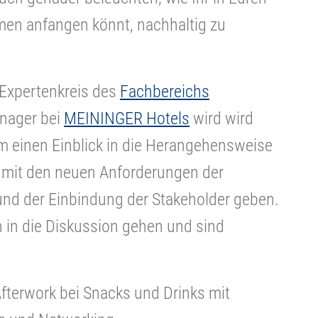
n anfangen könnt, nachhaltig zu
 Expertenkreis des
Fachbereichs
anager bei
MEININGER Hotels
wird wird
m einen Einblick in die Herangehensweise
mit den neuen Anforderungen der
und der Einbindung der Stakeholder geben.
 in die Diskussion gehen und sind
Afterwork bei Snacks und Drinks mit