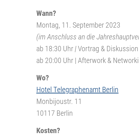
Wann?
Montag, 11. September 2023
(im Anschluss an die Jahreshauptv
ab 18:30 Uhr
|
Vortrag & Diskussion
ab 20:00 Uhr | Afterwork & Network
Wo?
Hotel Telegraphenamt Berlin
Monbijoustr. 11
10117 Berlin
Kosten?