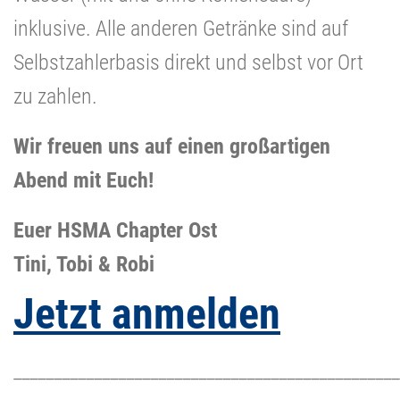
inklusive. Alle anderen Getränke sind auf
Selbstzahlerbasis direkt und selbst vor Ort
zu zahlen.
Wir freuen uns auf einen großartigen
Abend mit Euch!
Euer HSMA Chapter Ost
Tini, Tobi & Robi
Jetzt anmelden
________________________________________________