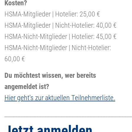
Kosten?
HSMA-Mitglieder | Hotelier: 25,00 €
HSMA-Mitglieder | Nicht-Hotelier: 40,00 €
HSMA-Nicht-Mitglieder | Hotelier: 45,00 €
HSMA-Nicht-Mitglieder | Nicht-Hotelier:
60,00 €
Du möchtest wissen, wer bereits
angemeldet ist?
Hier geht's zur aktuellen Teilnehmerliste.
________________________________________________
Jetzt anmelden