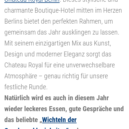
charmante Boutique-Hotel mitten im Herzen
Berlins bietet den perfekten Rahmen, um
gemeinsam das Jahr ausklingen zu lassen.
Mit seinem einzigartigen Mix aus Kunst,
Design und moderner Eleganz sorgt das
Chateau Royal für eine unverwechselbare
Atmosphäre – genau richtig für unsere
festliche Runde.
Natürlich wird es auch in diesem Jahr
wieder leckeres Essen, gute Gespräche und
das beliebte „
Wichteln der