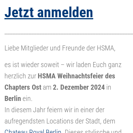
Jetzt anmelden
________________________________________________
Liebe Mitglieder und Freunde der HSMA,
es ist wieder soweit – wir laden Euch ganz
herzlich zur
HSMA Weihnachtsfeier des
Chapters Ost
am
2. Dezember 2024
in
Berlin
ein.
In diesem Jahr feiern wir in einer der
aufregendsten Locations der Stadt, dem
Chateau Royal Berlin
. Dieses stylische und