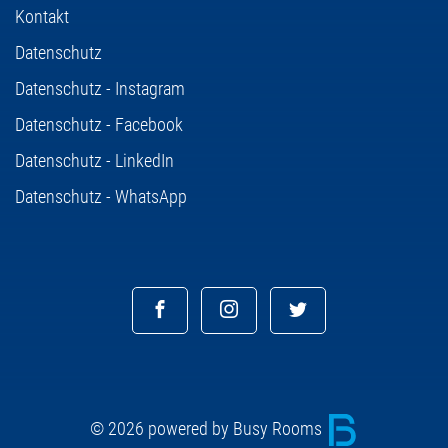
Kontakt
Datenschutz
Datenschutz - Instagram
Datenschutz - Facebook
Datenschutz - LinkedIn
Datenschutz - WhatsApp
© 2026 powered by Busy Rooms