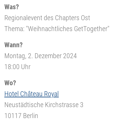
Was?
Regionalevent des Chapters Ost
Thema: "Weihnachtliches GetTogether"
Wann?
Montag, 2. Dezember 2024
18:00 Uhr
Wo?
Hotel Château Royal
Neustädtische Kirchstrasse 3
10117 Berlin