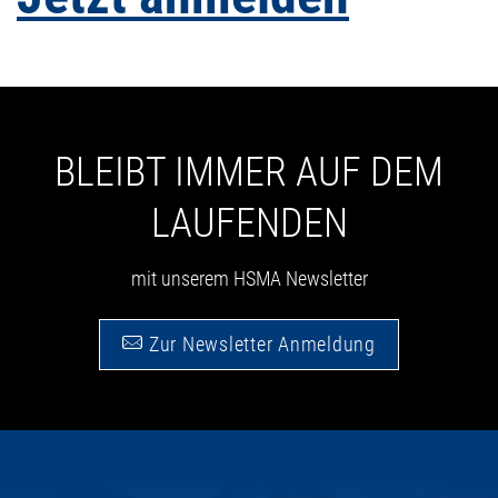
BLEIBT IMMER AUF DEM
LAUFENDEN
mit unserem HSMA Newsletter
Zur Newsletter Anmeldung