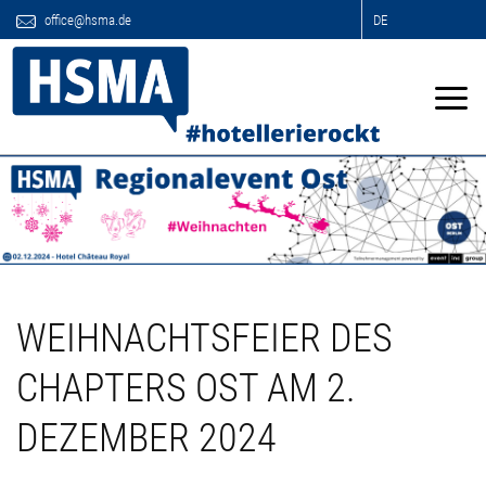
office@hsma.de
DE
WEIHNACHTSFEIER DES
CHAPTERS OST AM 2.
DEZEMBER 2024