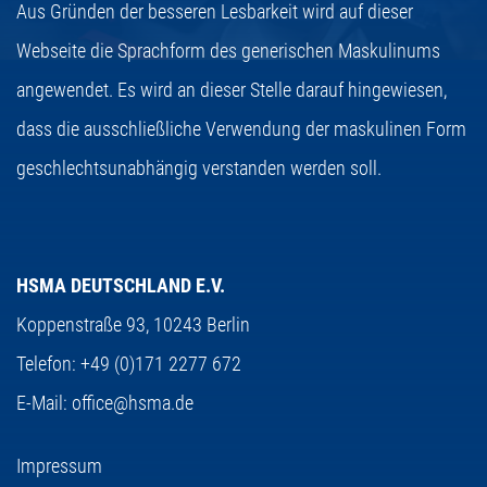
Aus Gründen der besseren Lesbarkeit wird auf dieser
Webseite die Sprachform des generischen Maskulinums
angewendet. Es wird an dieser Stelle darauf hingewiesen,
dass die ausschließliche Verwendung der maskulinen Form
geschlechtsunabhängig verstanden werden soll.
HSMA DEUTSCHLAND E.V.
Koppenstraße 93,
10243 Berlin
Telefon:
+49 (0)171 2277 672
E-Mail:
office@hsma.de
Impressum