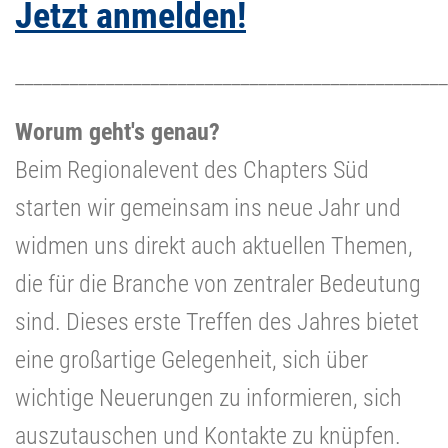
Jetzt anmelden!
________________________________________________
Worum geht's genau?
Beim Regionalevent des Chapters Süd
starten wir gemeinsam ins neue Jahr und
widmen uns direkt auch aktuellen Themen,
die für die Branche von zentraler Bedeutung
sind. Dieses erste Treffen des Jahres bietet
eine großartige Gelegenheit, sich über
wichtige Neuerungen zu informieren, sich
auszutauschen und Kontakte zu knüpfen.