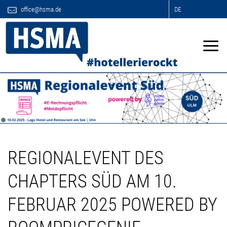
office@hsma.de
DE
REGIONALEVENT DES
CHAPTERS SÜD AM 10.
FEBRUAR 2025 POWERED BY