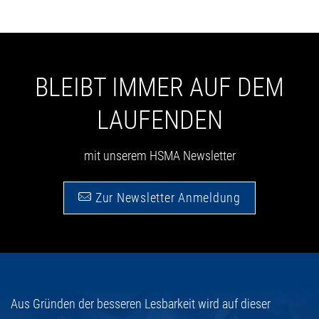
BLEIBT IMMER AUF DEM
LAUFENDEN
mit unserem HSMA Newsletter
Zur Newsletter Anmeldung
Aus Gründen der besseren Lesbarkeit wird auf dieser