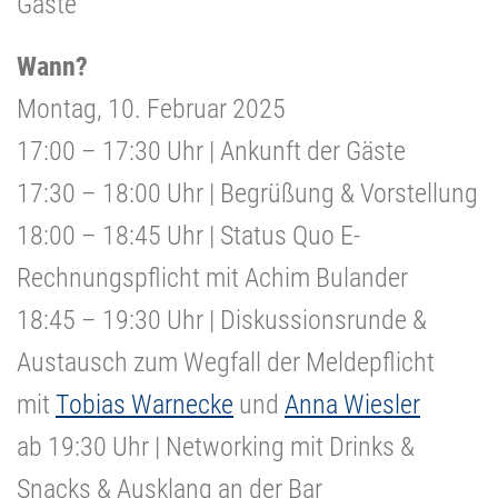
Gäste
Wann?
Montag, 10. Februar 2025
17:00 – 17:30 Uhr | Ankunft der Gäste
17:30 – 18:00 Uhr | Begrüßung & Vorstellung
18:00 – 18:45 Uhr | Status Quo E-
Rechnungspflicht
mit Achim Bulander
18:45 – 19:30 Uhr | Diskussionsrunde &
Austausch zum Wegfall der Meldepflicht
mit
Tobias Warnecke
und
Anna Wiesler
ab 19:30 Uhr | Networking mit Drinks &
Snacks & Ausklang an der Bar