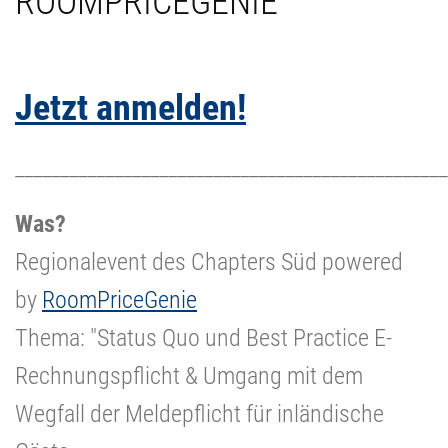
ROOMPRICEGENIE
Jetzt anmelden!
________________________________________________
Was?
Regionalevent des Chapters Süd powered
by
RoomPriceGenie
Thema: "Status Quo und Best Practice E-
Rechnungspflicht & Umgang mit dem
Wegfall der Meldepflicht für inländische