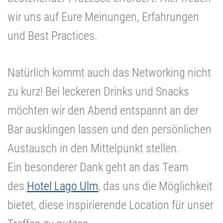
wir uns auf Eure Meinungen, Erfahrungen
und Best Practices.
Natürlich kommt auch das Networking nicht
zu kurz! Bei leckeren Drinks und Snacks
möchten wir den Abend entspannt an der
Bar ausklingen lassen und den persönlichen
Austausch in den Mittelpunkt stellen.
Ein besonderer Dank geht an das Team
des
Hotel Lago Ulm
, das uns die Möglichkeit
bietet, diese inspirierende Location für unser