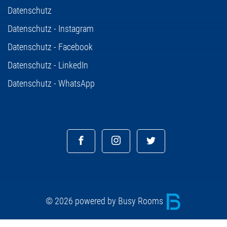
Datenschutz
Datenschutz - Instagram
Datenschutz - Facebook
Datenschutz - LinkedIn
Datenschutz - WhatsApp
© 2026 powered by Busy Rooms