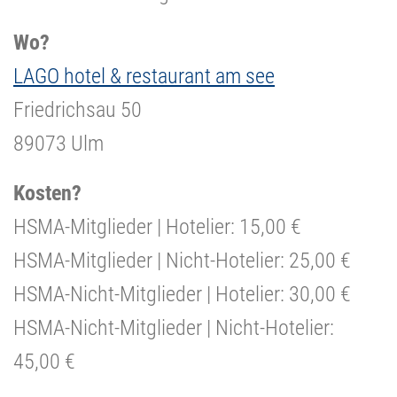
Wo?
LAGO hotel & restaurant am see
Friedrichsau 50
89073 Ulm
Kosten?
HSMA-Mitglieder | Hotelier: 15,00 €
HSMA-Mitglieder | Nicht-Hotelier: 25,00 €
HSMA-Nicht-Mitglieder | Hotelier: 30,00 €
HSMA-Nicht-Mitglieder | Nicht-Hotelier:
45,00 €