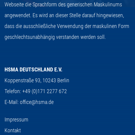
Webseite die Sprachform des generischen Maskulinums
angewendet. Es wird an dieser Stelle darauf hingewiesen,
dass die ausschließliche Verwendung der maskulinen Form
geschlechtsunabhängig verstanden werden soll.
HSMA DEUTSCHLAND E.V.
Koppenstraße 93,
10243 Berlin
Telefon:
+49 (0)171 2277 672
E-Mail:
office@hsma.de
Impressum
Kontakt