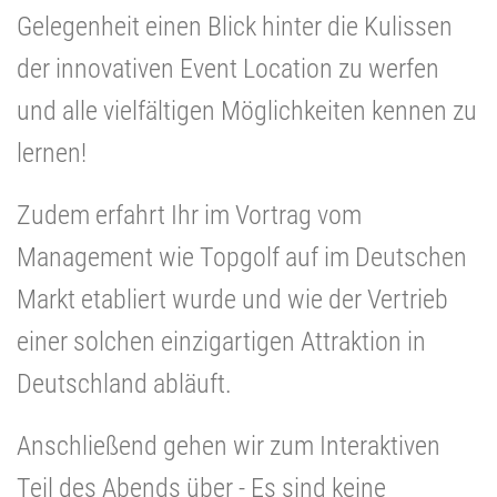
Gelegenheit einen Blick hinter die Kulissen
der innovativen Event Location zu werfen
und alle vielfältigen Möglichkeiten kennen zu
lernen!
Zudem erfahrt Ihr im Vortrag vom
Management wie Topgolf auf im Deutschen
Markt etabliert wurde und wie der Vertrieb
einer solchen einzigartigen Attraktion in
Deutschland abläuft.
Anschließend gehen wir zum Interaktiven
Teil des Abends über - Es sind keine