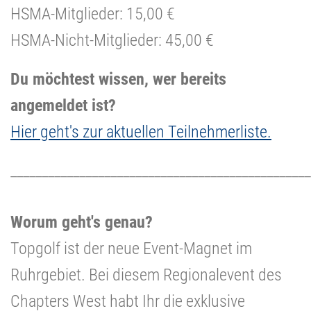
HSMA-Mitglieder: 15,00 €
HSMA-Nicht-Mitglieder: 45,00 €
Du möchtest wissen, wer bereits
angemeldet ist?
Hier geht's zur aktuellen Teilnehmerliste.
________________________________________________
Worum geht's genau?
Topgolf ist der neue Event-Magnet im
Ruhrgebiet. Bei diesem Regionalevent des
Chapters West habt Ihr die exklusive