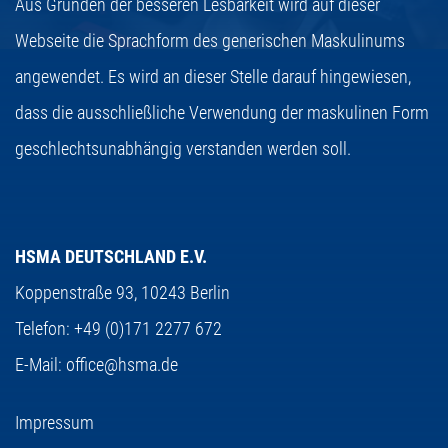
Aus Gründen der besseren Lesbarkeit wird auf dieser
Webseite die Sprachform des generischen Maskulinums
angewendet. Es wird an dieser Stelle darauf hingewiesen,
dass die ausschließliche Verwendung der maskulinen Form
geschlechtsunabhängig verstanden werden soll.
HSMA DEUTSCHLAND E.V.
Koppenstraße 93,
10243 Berlin
Telefon:
+49 (0)171 2277 672
E-Mail:
office@hsma.de
Impressum