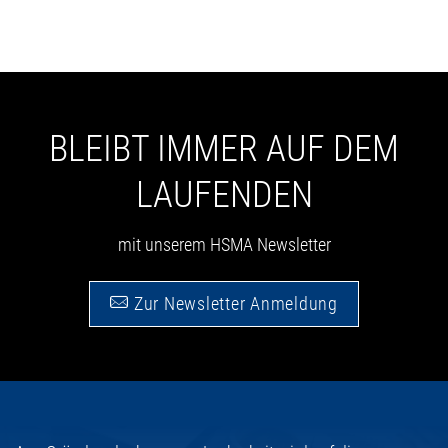
BLEIBT IMMER AUF DEM
LAUFENDEN
mit unserem HSMA Newsletter
Zur Newsletter Anmeldung