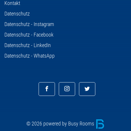
Kontakt
Datenschutz
Datenschutz - Instagram
Datenschutz - Facebook
Datenschutz - LinkedIn
Datenschutz - WhatsApp
© 2026 powered by Busy Rooms