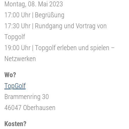
Montag, 08. Mai 2023
17:00 Uhr | Begrüßung
17:30 Uhr | Rundgang und Vortrag von
Topgolf
19:00 Uhr | Topgolf erleben und spielen –
Netzwerken
Wo?
TopGolf
Brammenring 30
46047 Oberhausen
Kosten?