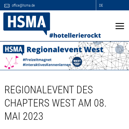
office@hsma.de
DE
REGIONALEVENT DES
CHAPTERS WEST AM 08.
MAI 2023