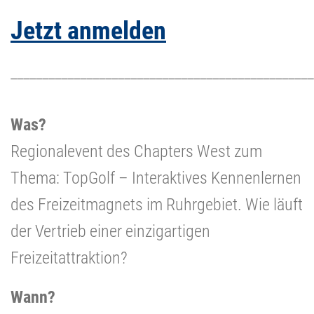
Jetzt anmelden
________________________________________________
Was?
Regionalevent des Chapters West zum
Thema: TopGolf – Interaktives Kennenlernen
des Freizeitmagnets im Ruhrgebiet. Wie läuft
der Vertrieb einer einzigartigen
Freizeitattraktion?
Wann?