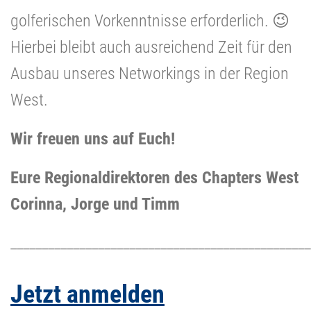
golferischen Vorkenntnisse erforderlich. 😉
Hierbei bleibt auch ausreichend Zeit für den
Ausbau unseres Networkings in der Region
West.
Wir freuen uns auf Euch!
Eure Regionaldirektoren des Chapters West
Corinna, Jorge und Timm
________________________________________________
Jetzt anmelden