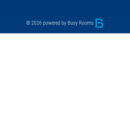
© 2026 powered by Busy Rooms