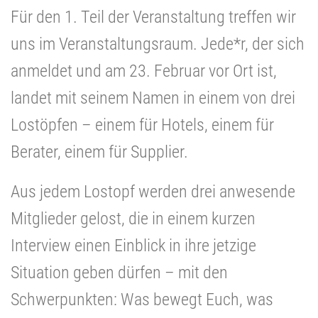
Für den 1. Teil der Veranstaltung treffen wir
uns im Veranstaltungsraum. Jede*r, der sich
anmeldet und am 23. Februar vor Ort ist,
landet mit seinem Namen in einem von drei
Lostöpfen – einem für Hotels, einem für
Berater, einem für Supplier.
Aus jedem Lostopf werden drei anwesende
Mitglieder gelost, die in einem kurzen
Interview einen Einblick in ihre jetzige
Situation geben dürfen – mit den
Schwerpunkten: Was bewegt Euch, was