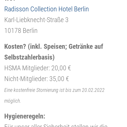
Radisson Collection Hotel Berlin
Karl-Liebknecht-Straße 3
10178 Berlin
Kosten? (inkl. Speisen; Getränke auf
Selbstzahlerbasis)
HSMA Mitglieder: 20,00 €
Nicht-Mitglieder: 35,00 €
Eine kostenfreie Stornierung ist bis zum 20.02.2022
möglich.
Hygieneregeln:
Für unser aller Sicherheit stellen wir die