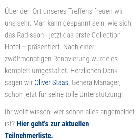
Über den Ort unseres Treffens freuen wir
uns sehr. Man kann gespannt sein, wie sich
das Radisson - jetzt das erste Collection
Hotel – präsentiert. Nach einer
zwölfmonatigen Renovierung wurde es
komplett umgestaltet. Herzlichen Dank
sagen wir
Oliver Staas
, GeneralManager,
schon jetzt für seine tolle Unterstützung!
Ihr wollt wissen, wer schon alles angemeldet
ist?
Hier geht's zur aktuellen
Teilnehmerliste.