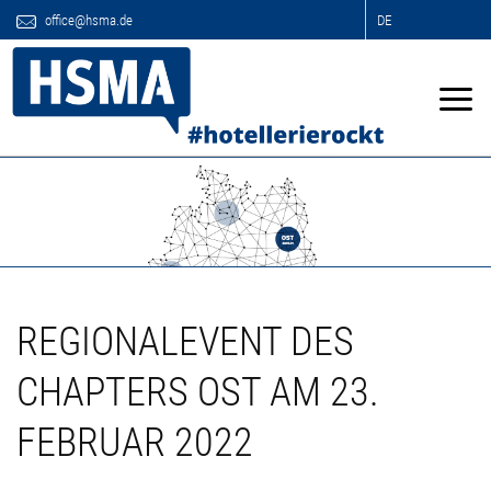
office@hsma.de
DE
REGIONALEVENT DES
CHAPTERS OST AM 23.
FEBRUAR 2022