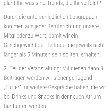
plant Ihr, was sind Trends, die Ihr verfolgt?
Durch die unterschiedlichen Losgruppen
kommen aus jeder Berufsrichtung unsere
Mitglieder zu Wort, damit wir ein
Gleichgewicht der Beiträge, die jeweils nicht
länger als 5 Minuten sein sollten, erhalten.
2. Teil der Veranstaltung: Mit diesen dann 9
Beiträgen werden wir sicher genügend
„Futter“ für weitere Gespräche haben, die wir
bei Drinks und Snacks in der neuen Atrium
Bar führen werden.