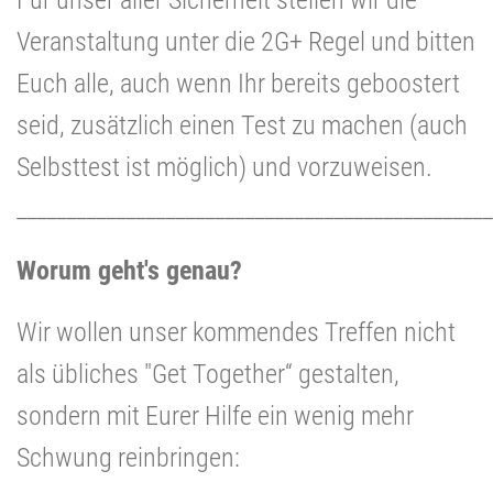
Veranstaltung unter die 2G+ Regel und bitten
Euch alle, auch wenn Ihr bereits geboostert
seid, zusätzlich einen Test zu machen (auch
Selbsttest ist möglich) und vorzuweisen.
________________________________________________
Worum geht's genau?
Wir wollen unser kommendes Treffen nicht
als übliches "Get Together“ gestalten,
sondern mit Eurer Hilfe ein wenig mehr
Schwung reinbringen: