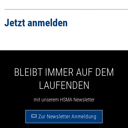
________________________________________________
Jetzt anmelden
BLEIBT IMMER AUF DEM
LAUFENDEN
mit unserem HSMA Newsletter
Zur Newsletter Anmeldung