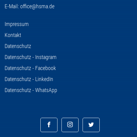
E-Mail:
office@hsma.de
Impressum
Kontakt
Datenschutz
Datenschutz - Instagram
Datenschutz - Facebook
Datenschutz - LinkedIn
Datenschutz - WhatsApp