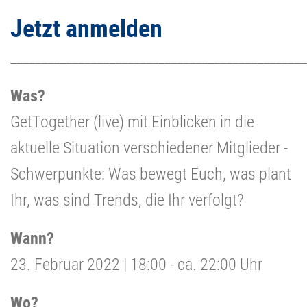
Jetzt anmelden
________________________________________________
Was?
GetTogether (live) mit Einblicken in die
aktuelle Situation verschiedener Mitglieder -
Schwerpunkte: Was bewegt Euch, was plant
Ihr, was sind Trends, die Ihr verfolgt?
Wann?
23. Februar 2022 | 18:00 - ca. 22:00 Uhr
Wo?