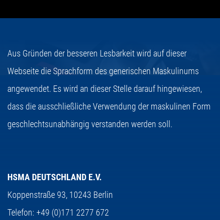
Aus Gründen der besseren Lesbarkeit wird auf dieser
Webseite die Sprachform des generischen Maskulinums
angewendet. Es wird an dieser Stelle darauf hingewiesen,
dass die ausschließliche Verwendung der maskulinen Form
geschlechtsunabhängig verstanden werden soll.
HSMA DEUTSCHLAND E.V.
Koppenstraße 93,
10243 Berlin
Telefon:
+49 (0)171 2277 672