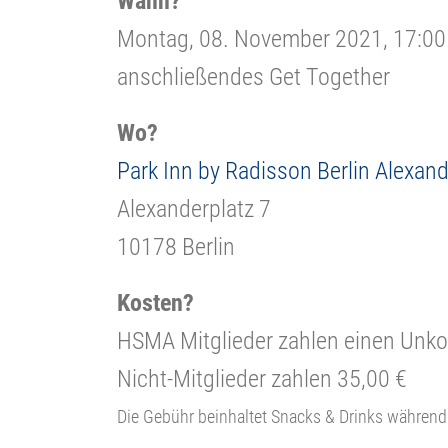
Wann?
Montag, 08. November 2021, 17:00 
anschließendes Get Together
Wo?
Park Inn by Radisson Berlin Alexand
Alexanderplatz 7
10178 Berlin
Kosten?
HSMA Mitglieder zahlen einen Unko
Nicht-Mitglieder zahlen 35,00 €
Die Gebühr beinhaltet Snacks & Drinks während