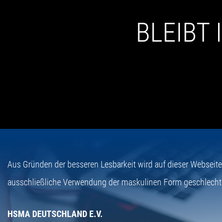
BLEIBT
Aus Gründen der besseren Lesbarkeit wird auf dieser Webseit
ausschließliche Verwendung der maskulinen Form geschlecht
HSMA DEUTSCHLAND E.V.