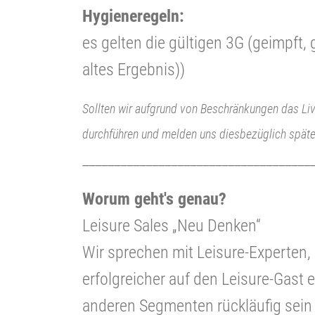
Hygieneregeln:
es gelten die gültigen 3G (geimpft
altes Ergebnis))
Sollten wir aufgrund von Beschränkungen das Liv
durchführen und melden uns diesbezüglich späte
____________________________________
Worum geht's genau?
Leisure Sales „Neu Denken“
Wir sprechen mit Leisure-Experten, 
erfolgreicher auf den Leisure-Gast e
anderen Segmenten rückläufig sein