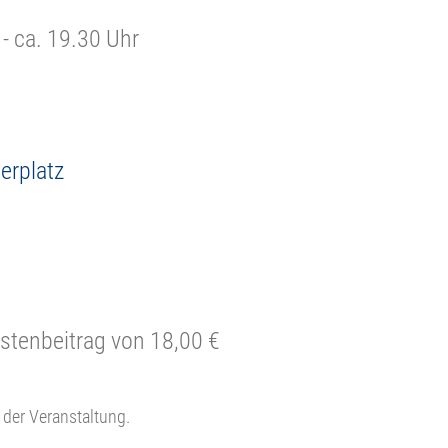
- ca. 19.30 Uhr
erplatz
stenbeitrag von 18,00 €
 der Veranstaltung.