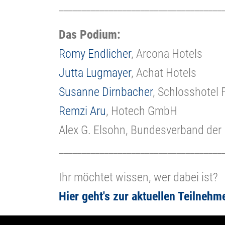
____________________________________
Das Podium:
Romy Endlicher
, Arcona Hotels
Jutta Lugmayer
, Achat Hotels
Susanne Dirnbacher
, Schlosshotel
Remzi Aru
, Hotech GmbH
Alex G. Elsohn, Bundesverband de
____________________________________
Ihr möchtet wissen, wer dabei ist?
Hier geht's zur aktuellen Teilnehme