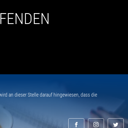
UFENDEN
rd an dieser Stelle darauf hingewiesen, dass die