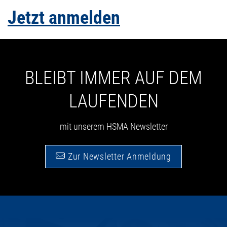
Jetzt anmelden
BLEIBT IMMER AUF DEM
LAUFENDEN
mit unserem HSMA Newsletter
Zur Newsletter Anmeldung