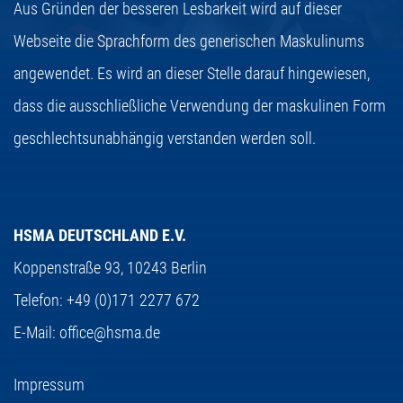
Aus Gründen der besseren Lesbarkeit wird auf dieser
Webseite die Sprachform des generischen Maskulinums
angewendet. Es wird an dieser Stelle darauf hingewiesen,
dass die ausschließliche Verwendung der maskulinen Form
geschlechtsunabhängig verstanden werden soll.
HSMA DEUTSCHLAND E.V.
Koppenstraße 93,
10243 Berlin
Telefon:
+49 (0)171 2277 672
E-Mail:
office@hsma.de
Impressum