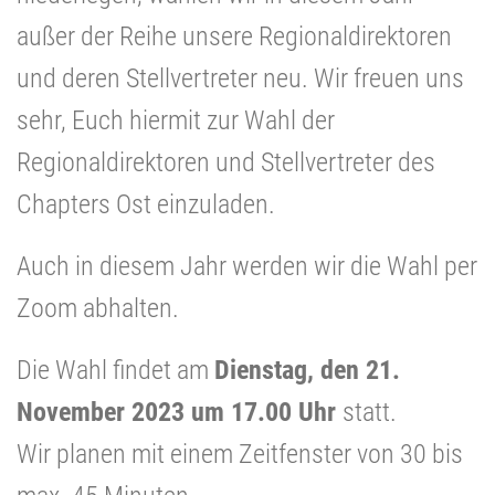
außer der Reihe unsere Regionaldirektoren
und deren Stellvertreter neu. Wir freuen uns
sehr, Euch hiermit zur Wahl der
Regionaldirektoren und Stellvertreter des
Chapters Ost einzuladen.
Auch in diesem Jahr werden wir die Wahl per
Zoom abhalten.
Die Wahl findet am
Dienstag, den 21.
November 2023 um 17.00 Uhr
statt.
Wir planen mit einem Zeitfenster von 30 bis