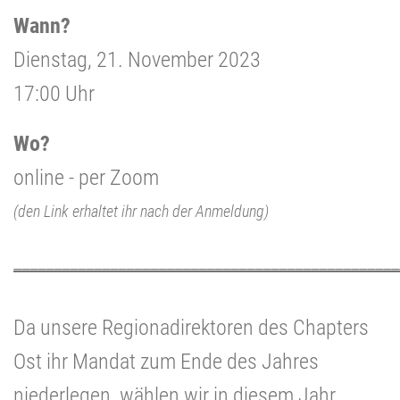
Wann?
Dienstag, 21. November 2023
17:00 Uhr
Wo?
online - per Zoom
(den Link erhaltet ihr nach der Anmeldung)
________________________________________________
Da unsere Regionadirektoren des Chapters
Ost ihr Mandat zum Ende des Jahres
niederlegen, wählen wir in diesem Jahr