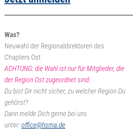
________________________________________________
Was?
Neuwahl der Regionaldirektoren des
Chapters Ost
ACHTUNG: die Wahl ist nur für Mitglieder, die
der Region Ost zugeordnet sind.
Du bist Dir nicht sicher, zu welcher Region Du
gehörst?
Dann melde Dich gerne bei uns
unter:
office@hsma.de