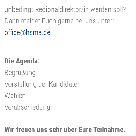
unbedingt Regionaldirektor/in werden soll?
Dann meldet Euch gerne bei uns unter:
office@hsma.de
Die Agenda:
Begrüßung
Vorstellung der Kandidaten
Wahlen
Verabschiedung
Wir freuen uns sehr über Eure Teilnahme.