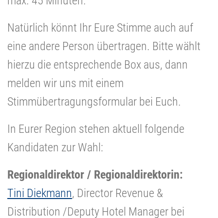
max. 45 Minuten.
Natürlich könnt Ihr Eure Stimme auch auf
eine andere Person übertragen. Bitte wählt
hierzu die entsprechende Box aus, dann
melden wir uns mit einem
Stimmübertragungsformular bei Euch.
In Eurer Region stehen aktuell folgende
Kandidaten zur Wahl:
Regionaldirektor / Regionaldirektorin:
Tini Diekmann
, Director Revenue &
Distribution /Deputy Hotel Manager bei