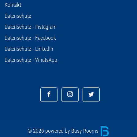
Kontakt
Datenschutz
Datenschutz - Instagram
Datenschutz - Facebook
Datenschutz - LinkedIn
Datenschutz - WhatsApp
© 2026 powered by Busy Rooms