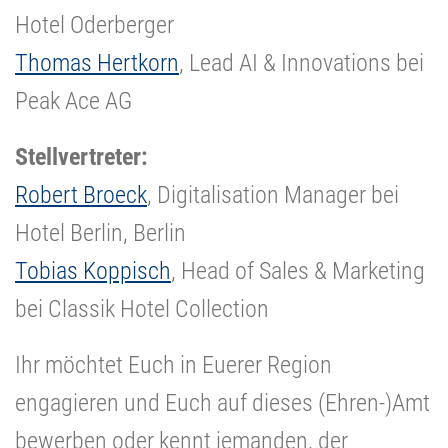
Hotel Oderberger
Thomas Hertkorn
, Lead AI & Innovations bei
Peak Ace AG
Stellvertreter:
Robert Broeck
, Digitalisation Manager bei
Hotel Berlin, Berlin
Tobias Koppisch
, Head of Sales & Marketing
bei Classik Hotel Collection
Ihr möchtet Euch in Euerer Region
engagieren und Euch auf dieses (Ehren-)Amt
bewerben oder kennt jemanden, der