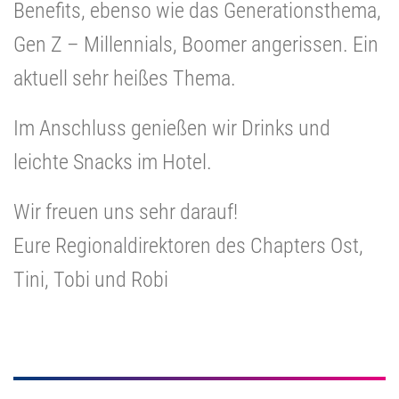
Benefits, ebenso wie das Generationsthema,
Gen Z – Millennials, Boomer angerissen. Ein
aktuell sehr heißes Thema.
Im Anschluss genießen wir Drinks und
leichte Snacks im Hotel.
Wir freuen uns sehr darauf!
Eure Regionaldirektoren des Chapters Ost,
Tini, Tobi und Robi