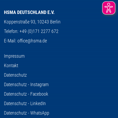
HSMA DEUTSCHLAND E.V.
Koppenstraße 93,
10243 Berlin
Telefon:
+49 (0)171 2277 672
E-Mail:
office@hsma.de
Impressum
Kontakt
Datenschutz
Datenschutz - Instagram
Datenschutz - Facebook
Datenschutz - LinkedIn
Datenschutz - WhatsApp