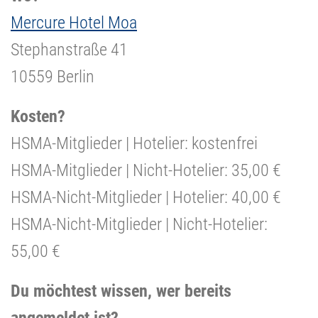
Mercure Hotel Moa
Stephanstraße 41
10559 Berlin
Kosten?
HSMA-Mitglieder | Hotelier: kostenfrei
HSMA-Mitglieder | Nicht-Hotelier: 35,00 €
HSMA-Nicht-Mitglieder | Hotelier: 40,00 €
HSMA-Nicht-Mitglieder | Nicht-Hotelier:
55,00 €
Du möchtest wissen, wer bereits
angemeldet ist?