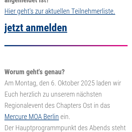
Hier geht's zur aktuellen Teilnehmerliste.
jetzt anmelden
Worum geht's genau?
Am Montag, den 6. Oktober 2025 laden wir
Euch herzlich zu unserem nächsten
Regionalevent des Chapters Ost in das
Mercure MOA Berlin
ein.
Der Hauptprogrammpunkt des Abends steht