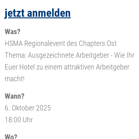
jetzt anmelden
Was?
HSMA Regionalevent des Chapters Ost
Thema: Ausgezeichnete Arbeitgeber - Wie Ihr
Euer Hotel zu einem attraktiven Arbeitgeber
macht!
Wann?
6. Oktober 2025
18:00 Uhr
Wo?