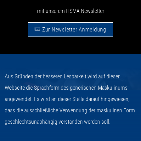
mit unserem HSMA Newsletter
Zur Newsletter Anmeldung
Aus Gründen der besseren Lesbarkeit wird auf dieser
Webseite die Sprachform des generischen Maskulinums
angewendet. Es wird an dieser Stelle darauf hingewiesen,
dass die ausschließliche Verwendung der maskulinen Form
geschlechtsunabhängig verstanden werden soll.