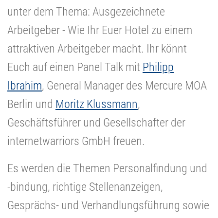
unter dem Thema: Ausgezeichnete
Arbeitgeber - Wie Ihr Euer Hotel zu einem
attraktiven Arbeitgeber macht. Ihr könnt
Euch auf einen Panel Talk mit
Philipp
Ibrahim
, General Manager des Mercure MOA
Berlin und
Moritz Klussmann
,
Geschäftsführer und Gesellschafter der
internetwarriors GmbH freuen.
Es werden die Themen Personalfindung und
-bindung, richtige Stellenanzeigen,
Gesprächs- und Verhandlungsführung sowie