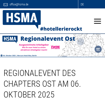
office@hsma.de
DE
REGIONALEVENT DES
CHAPTERS OST AM 06.
OKTOBER 2025