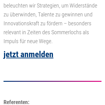
beleuchten wir Strategien, um Widerstände
zu überwinden, Talente zu gewinnen und
Innovationskraft zu fördern – besonders
relevant in Zeiten des Sommerlochs als
Impuls für neue Wege.
jetzt anmelden
Referenten: