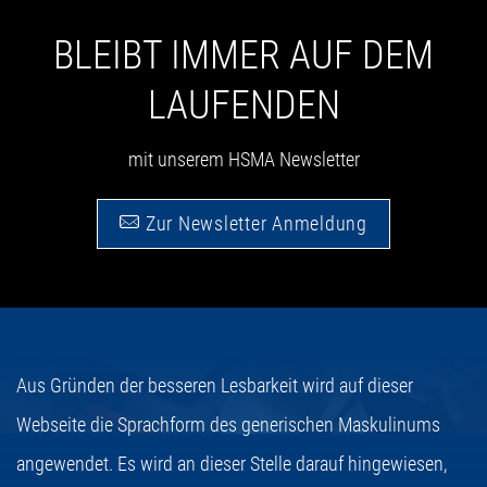
BLEIBT IMMER AUF DEM
LAUFENDEN
mit unserem HSMA Newsletter
Zur Newsletter Anmeldung
Aus Gründen der besseren Lesbarkeit wird auf dieser
Webseite die Sprachform des generischen Maskulinums
angewendet. Es wird an dieser Stelle darauf hingewiesen,