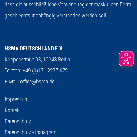
dass die ausschließliche Verwendung der maskulinen Form
geschlechtsunabhängig verstanden werden soll.
HSMA DEUTSCHLAND E.V.
Koppenstraße 93,
10243 Berlin
Telefon:
+49 (0)171 2277 672
E-Mail:
office@hsma.de
Impressum
Kontakt
Datenschutz
Datenschutz - Instagram