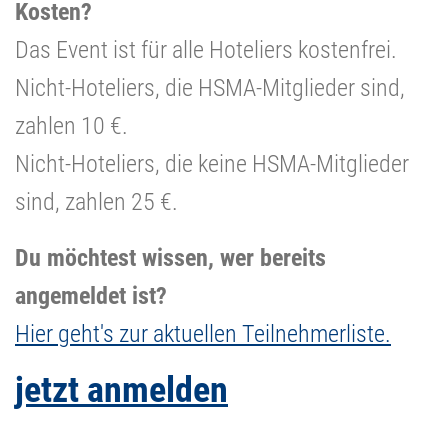
Kosten?
Das Event ist für alle Hoteliers kostenfrei.
Nicht-Hoteliers, die HSMA-Mitglieder sind,
zahlen 10 €.
Nicht-Hoteliers, die keine HSMA-Mitglieder
sind, zahlen 25 €.
Du möchtest wissen, wer bereits
angemeldet ist?
Hier geht's zur aktuellen Teilnehmerliste.
jetzt anmelden