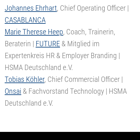
Johannes Ehrhart
, Chief Operating Officer |
CASABLANCA
Marie Therese Heep
, Coach, Trainerin,
Beraterin |
FUTURE
& Mitglied im
Expertenkreis HR & Employer Branding |
HSMA Deutschland e.V.
Tobias Köhler
, Chief Commercial Officer |
Onsai
& Fachvorstand Technology | HSMA
Deutschland e.V.