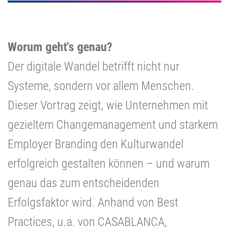
Worum geht's genau?
Der digitale Wandel betrifft nicht nur
Systeme, sondern vor allem Menschen.
Dieser Vortrag zeigt, wie Unternehmen mit
gezieltem Changemanagement und starkem
Employer Branding den Kulturwandel
erfolgreich gestalten können – und warum
genau das zum entscheidenden
Erfolgsfaktor wird. Anhand von Best
Practices, u.a. von CASABLANCA,