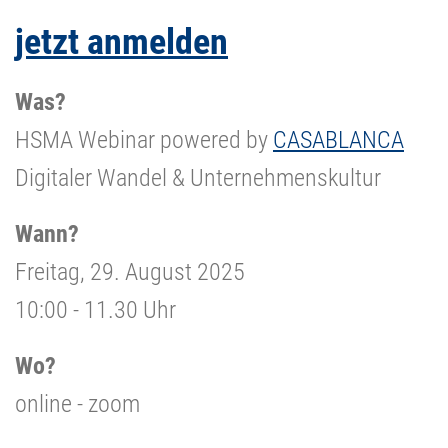
jetzt
anmelden
Was?
HSMA Webinar powered by
CASABLANCA
Digitaler Wandel & Unternehmenskultur
Wann?
Freitag, 29. August 2025
10:00 - 11.30 Uhr
Wo?
online - zoom