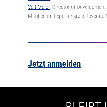
Veit Meier
, Director of Development
Mitglied im Expertenkreis Revenue
Jetzt anmelden
BLEIBT