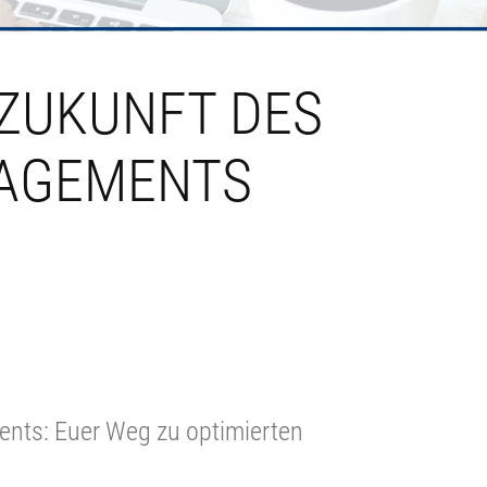
 ZUKUNFT DES
AGEMENTS
nts: Euer Weg zu optimierten