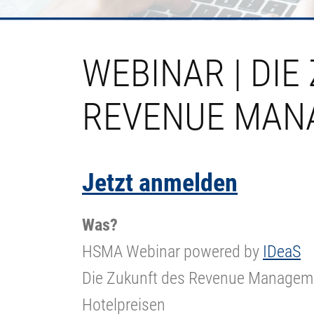
WEBINAR | DIE
REVENUE MAN
Jetzt anmelden
Was?
HSMA Webinar powered by
IDeaS
Die Zukunft des Revenue Manageme
Hotelpreisen