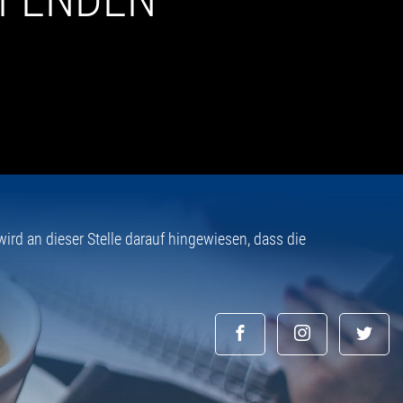
rd an dieser Stelle darauf hingewiesen, dass die