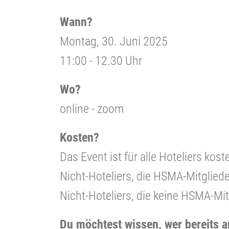
Wann?
Montag, 30. Juni 2025
11:00 - 12.30 Uhr
Wo?
online - zoom
Kosten?
Das Event ist für alle Hoteliers kost
Nicht-Hoteliers, die HSMA-Mitgliede
Nicht-Hoteliers, die keine HSMA-Mit
Du möchtest wissen, wer bereits a