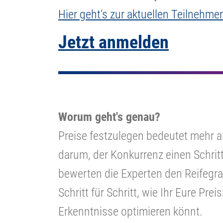
Hier geht's zur aktuellen Teilnehmer
Jetzt anmelden
Worum geht's genau?
Preise festzulegen bedeutet mehr a
darum, der Konkurrenz einen Schrit
bewerten die Experten den Reifegr
Schritt für Schritt, wie Ihr Eure Pre
Erkenntnisse optimieren könnt.