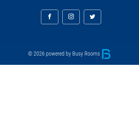
© 2026 powered by Busy Rooms