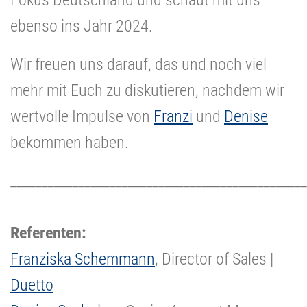
ebenso ins Jahr 2024.
Wir freuen uns darauf, das und noch viel
mehr mit Euch zu diskutieren, nachdem wir
wertvolle Impulse von
Franzi
und
Denise
bekommen haben.
________________________________________________
Referenten:
Franziska Schemmann
, Director of Sales |
Duetto