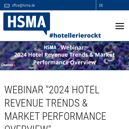
office@hsma.de
DE
WEBINAR "2024 HOTEL
REVENUE TRENDS &
MARKET PERFORMANCE