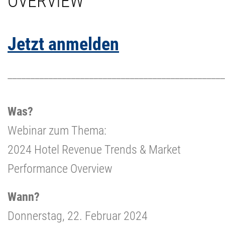
OVERVIEW"
Jetzt anmelden
________________________________________________
Was?
Webinar zum Thema:
2024 Hotel Revenue Trends & Market
Performance Overview
Wann?
Donnerstag, 22. Februar 2024