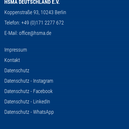
HSMA DEUTSCHLAND E.V.
Koppenstraße 93,
10243 Berlin
Telefon:
+49 (0)171 2277 672
E-Mail:
office@hsma.de
Impressum
Kontakt
Datenschutz
Datenschutz - Instagram
Datenschutz - Facebook
Datenschutz - LinkedIn
Datenschutz - WhatsApp