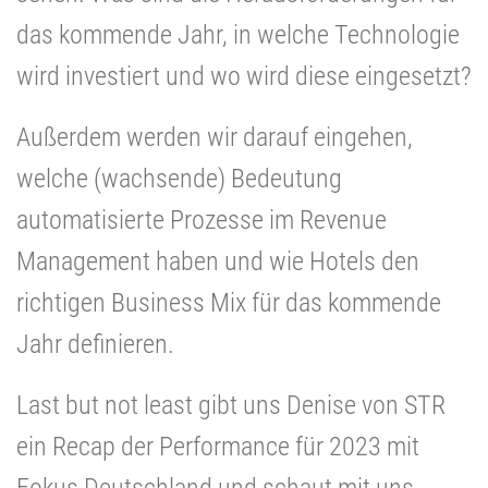
das kommende Jahr, in welche Technologie
wird investiert und wo wird diese eingesetzt?
Außerdem werden wir darauf eingehen,
welche (wachsende) Bedeutung
automatisierte Prozesse im Revenue
Management haben und wie Hotels den
richtigen Business Mix für das kommende
Jahr definieren.
Last but not least gibt uns Denise von STR
ein Recap der Performance für 2023 mit
Fokus Deutschland und schaut mit uns