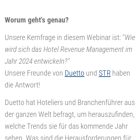
Worum geht's genau?
Unsere Kernfrage in diesem Webinar ist: "
Wie
wird sich das Hotel Revenue Management im
Jahr 2024 entwickeln?"
Unsere Freunde von
Duetto
und
STR
haben
die Antwort!
Duetto hat Hoteliers und Branchenführer aus
der ganzen Welt befragt, um herauszufinden,
welche Trends sie für das kommende Jahr
sehen. Was sind die Herausforderungen für