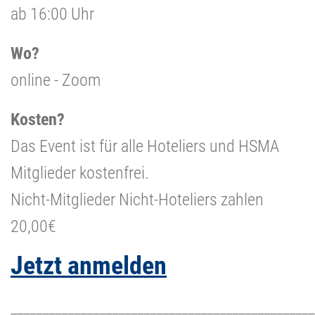
ab 16:00 Uhr
Wo?
online - Zoom
Kosten?
Das Event ist für alle Hoteliers und HSMA
Mitglieder kostenfrei.
Nicht-Mitglieder Nicht-Hoteliers zahlen
20,00€
Jetzt anmelden
________________________________________________