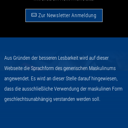
Zur Newsletter Anmeldung
Aus Gründen der besseren Lesbarkeit wird auf dieser
Webseite die Sprachform des generischen Maskulinums
angewendet. Es wird an dieser Stelle darauf hingewiesen,
dass die ausschließliche Verwendung der maskulinen Form
geschlechtsunabhängig verstanden werden soll.