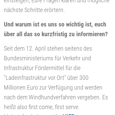
einsteigen, Eure Fragen klären und mögliche
nächste Schritte erörtern.
Und warum ist es uns so wichtig ist, euch
über all das so kurzfristig zu informieren?
Seit dem 12. April stehen seitens des
Bundesministeriums für Verkehr und
Infrastruktur Fördermittel für die
"Ladeinfrastruktur vor Ort" über 300
Millionen Euro zur Verfügung und werden
nach dem Windhundverfahren vergeben. Es
heißt also first come, first serve.