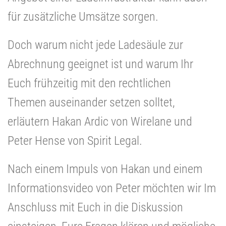
für zusätzliche Umsätze sorgen.
Doch warum nicht jede Ladesäule zur
Abrechnung geeignet ist und warum Ihr
Euch frühzeitig mit den rechtlichen
Themen auseinander setzen solltet,
erläutern Hakan Ardic von Wirelane und
Peter Hense von Spirit Legal.
Nach einem Impuls von Hakan und einem
Informationsvideo von Peter möchten wir Im
Anschluss mit Euch in die Diskussion