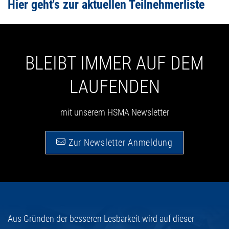
Hier geht's zur aktuellen Teilnehmerliste
BLEIBT IMMER AUF DEM
LAUFENDEN
mit unserem HSMA Newsletter
Zur Newsletter Anmeldung
Aus Gründen der besseren Lesbarkeit wird auf dieser