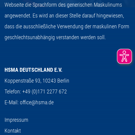
Webseite die Sprachform des generischen Maskulinums
angewendet. Es wird an dieser Stelle darauf hingewiesen,
dass die ausschließliche Verwendung der maskulinen Form
geschlechtsunabhängig verstanden werden soll.
HSMA DEUTSCHLAND E.V.
Koppenstraße 93,
10243 Berlin
Telefon:
+49 (0)171 2277 672
E-Mail:
office@hsma.de
Impressum
Kontakt