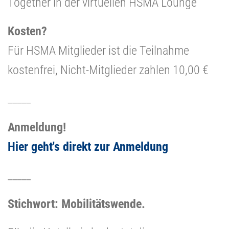
Together in der virtuellen HSMA Lounge
Kosten?
Für HSMA Mitglieder ist die Teilnahme
kostenfrei, Nicht-Mitglieder zahlen 10,00 €
_____
Anmeldung!
Hier geht's direkt zur Anmeldung
_____
Stichwort: Mobilitätswende.