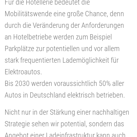
Für die Hotellerie bedeutet die
Mobilitätswende eine große Chance, denn
durch die Veränderung der Anforderungen
an Hotelbetriebe werden zum Beispiel
Parkplätze zur potentiellen und vor allem
stark frequentierten Lademöglichkeit für
Elektroautos.
Bis 2030 werden voraussichtlich 50% aller
Autos in Deutschland elektrisch betrieben.
Nicht nur in der Stärkung einer nachhaltigen
Strategie sehen wir potential, sondern das
Angebot einer Ladeinfrastruktur kann auch