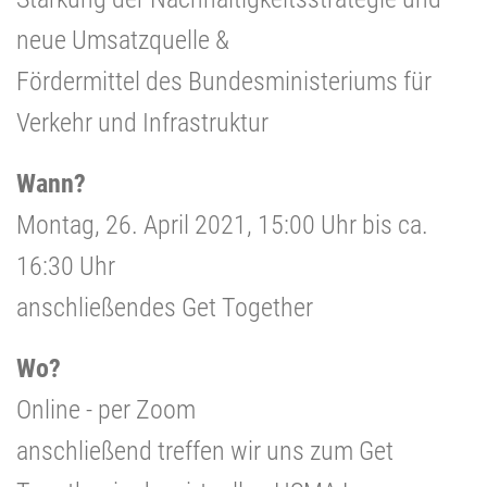
neue Umsatzquelle &
Fördermittel des Bundesministeriums für
Verkehr und Infrastruktur
Wann?
Montag, 26. April 2021, 15:00 Uhr bis ca.
16:30 Uhr
anschließendes Get Together
Wo?
Online - per Zoom
anschließend treffen wir uns zum Get