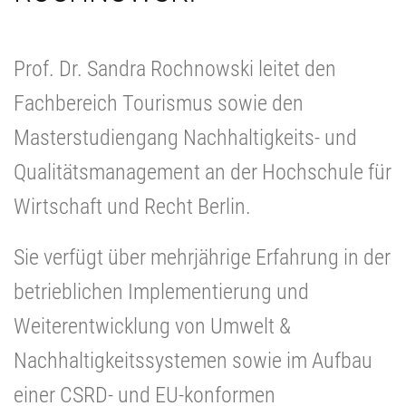
Prof. Dr. Sandra Rochnowski leitet den
Fachbereich Tourismus sowie den
Masterstudiengang Nachhaltigkeits- und
Qualitätsmanagement an der Hochschule für
Wirtschaft und Recht Berlin.
Sie verfügt über mehrjährige Erfahrung in der
betrieblichen Implementierung und
Weiterentwicklung von Umwelt &
Nachhaltigkeitssystemen sowie im Aufbau
einer CSRD- und EU-konformen