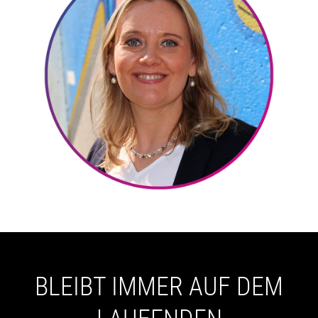
BLEIBT IMMER AUF DEM