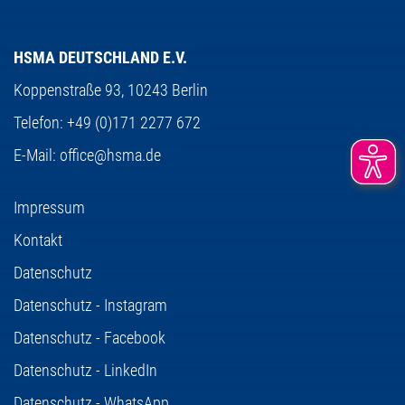
HSMA DEUTSCHLAND E.V.
Koppenstraße 93,
10243 Berlin
Telefon:
+49 (0)171 2277 672
E-Mail:
office@hsma.de
Impressum
Kontakt
Datenschutz
Datenschutz - Instagram
Datenschutz - Facebook
Datenschutz - LinkedIn
Datenschutz - WhatsApp