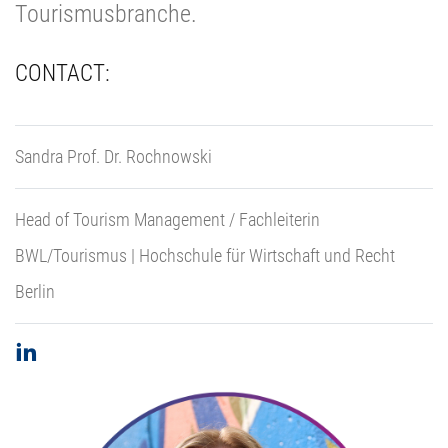
Tourismusbranche.
CONTACT:
Sandra Prof. Dr. Rochnowski
Head of Tourism Management / Fachleiterin
BWL/Tourismus | Hochschule für Wirtschaft und Recht
Berlin