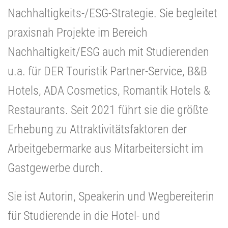
Nachhaltigkeits-/ESG-Strategie. Sie begleitet
praxisnah Projekte im Bereich
Nachhaltigkeit/ESG auch mit Studierenden
u.a. für DER Touristik Partner-Service, B&B
Hotels, ADA Cosmetics, Romantik Hotels &
Restaurants. Seit 2021 führt sie die größte
Erhebung zu Attraktivitätsfaktoren der
Arbeitgebermarke aus Mitarbeitersicht im
Gastgewerbe durch.
Sie ist Autorin, Speakerin und Wegbereiterin
für Studierende in die Hotel- und