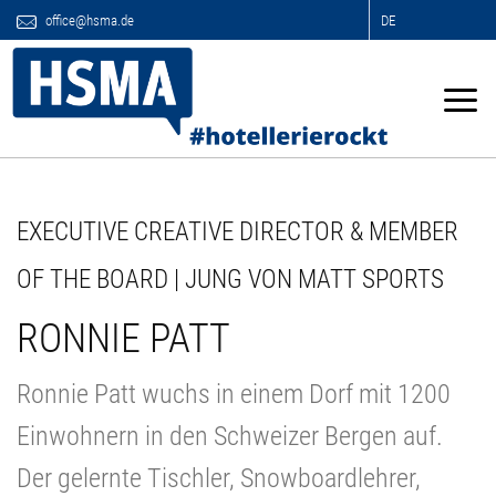
office@hsma.de
DE
EXECUTIVE CREATIVE DIRECTOR & MEMBER
OF THE BOARD | JUNG VON MATT SPORTS
RONNIE PATT
Ronnie Patt wuchs in einem Dorf mit 1200
Einwohnern in den Schweizer Bergen auf.
Der gelernte Tischler, Snowboardlehrer,