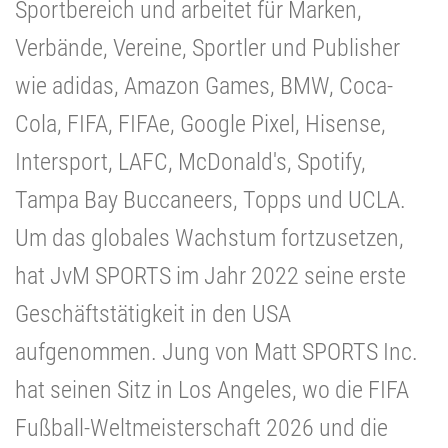
Sportbereich und arbeitet für Marken,
Verbände, Vereine, Sportler und Publisher
wie adidas, Amazon Games, BMW, Coca-
Cola, FIFA, FIFAe, Google Pixel, Hisense,
Intersport, LAFC, McDonald's, Spotify,
Tampa Bay Buccaneers, Topps und UCLA.
Um das globales Wachstum fortzusetzen,
hat JvM SPORTS im Jahr 2022 seine erste
Geschäftstätigkeit in den USA
aufgenommen. Jung von Matt SPORTS Inc.
hat seinen Sitz in Los Angeles, wo die FIFA
Fußball-Weltmeisterschaft 2026 und die