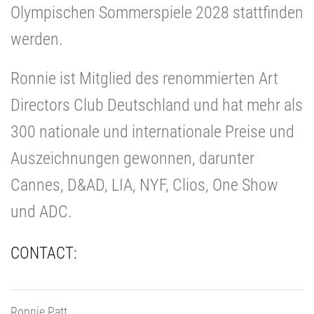
Olympischen Sommerspiele 2028 stattfinden
werden.
Ronnie ist Mitglied des renommierten Art
Directors Club Deutschland und hat mehr als
300 nationale und internationale Preise und
Auszeichnungen gewonnen, darunter
Cannes, D&AD, LIA, NYF, Clios, One Show
und ADC.
CONTACT:
Ronnie Patt