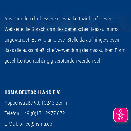
Aus Gründen der besseren Lesbarkeit wird auf dieser
Webseite die Sprachform des generischen Maskulinums
angewendet. Es wird an dieser Stelle darauf hingewiesen,
dass die ausschließliche Verwendung der maskulinen Form
geschlechtsunabhängig verstanden werden soll.
HSMA DEUTSCHLAND E.V.
Koppenstraße 93,
10243 Berlin
Telefon:
+49 (0)171 2277 672
E-Mail:
office@hsma.de