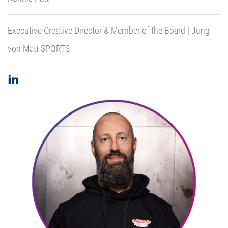
Executive Creative Director & Member of the Board | Jung
von Matt SPORTS