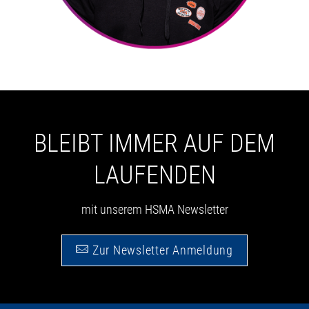
BLEIBT IMMER AUF DEM
LAUFENDEN
mit unserem HSMA Newsletter
Zur Newsletter Anmeldung