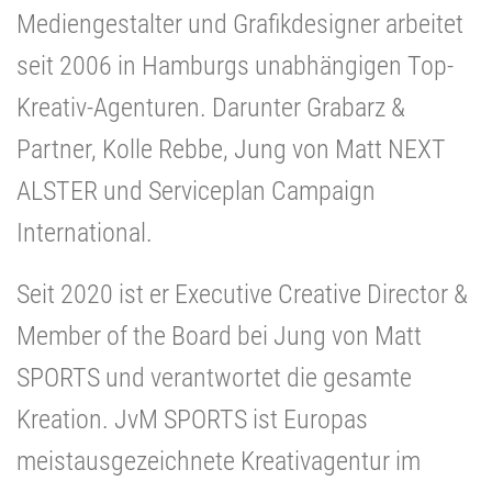
Mediengestalter und Grafikdesigner arbeitet
seit 2006 in Hamburgs unabhängigen Top-
Kreativ-Agenturen. Darunter Grabarz &
Partner, Kolle Rebbe, Jung von Matt NEXT
ALSTER und Serviceplan Campaign
International.
Seit 2020 ist er Executive Creative Director &
Member of the Board bei Jung von Matt
SPORTS und verantwortet die gesamte
Kreation. JvM SPORTS ist Europas
meistausgezeichnete Kreativagentur im