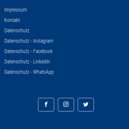
Impressum
Kontakt
Datenschutz
Datenschutz - Instagram
Datenschutz - Facebook
Datenschutz - LinkedIn
Datenschutz - WhatsApp