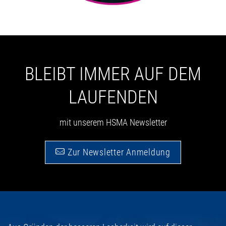
BLEIBT IMMER AUF DEM
LAUFENDEN
mit unserem HSMA Newsletter
Zur Newsletter Anmeldung