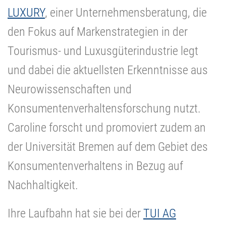
LUXURY
, einer Unternehmensberatung, die
den Fokus auf Markenstrategien in der
Tourismus- und Luxusgüterindustrie legt
und dabei die aktuellsten Erkenntnisse aus
Neurowissenschaften und
Konsumentenverhaltensforschung nutzt.
Caroline forscht und promoviert zudem an
der Universität Bremen auf dem Gebiet des
Konsumentenverhaltens in Bezug auf
Nachhaltigkeit.
Ihre Laufbahn hat sie bei der
TUI AG