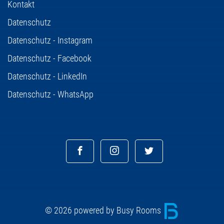
Kontakt
Datenschutz
Datenschutz - Instagram
Datenschutz - Facebook
Datenschutz - LinkedIn
Datenschutz - WhatsApp
© 2026 powered by Busy Rooms