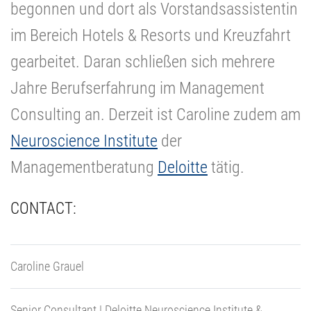
begonnen und dort als Vorstandsassistentin
im Bereich Hotels & Resorts und Kreuzfahrt
gearbeitet. Daran schließen sich mehrere
Jahre Berufserfahrung im Management
Consulting an. Derzeit ist Caroline zudem am
Neuroscience Institute
der
Managementberatung
Deloitte
tätig.
CONTACT:
Caroline Grauel
Senior Consultant | Deloitte Neuroscience Institute &