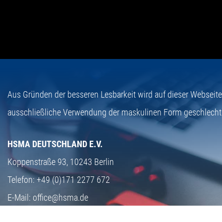
Aus Gründen der besseren Lesbarkeit wird auf dieser Webseit
ausschließliche Verwendung der maskulinen Form geschlecht
HSMA DEUTSCHLAND E.V.
Koppenstraße 93,
10243 Berlin
Telefon:
+49 (0)171 2277 672
E-Mail:
office@hsma.de