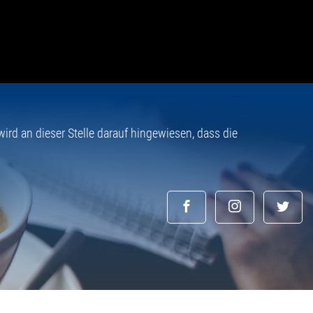
rd an dieser Stelle darauf hingewiesen, dass die