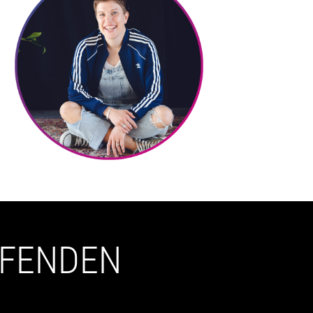
UFENDEN