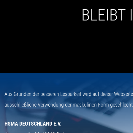
BLEIBT
Aus Gründen der besseren Lesbarkeit wird auf dieser Webseit
ausschließliche Verwendung der maskulinen Form geschlecht
HSMA DEUTSCHLAND E.V.