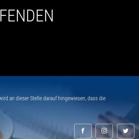
UFENDEN
rd an dieser Stelle darauf hingewiesen, dass die