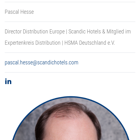
Pascal Hesse
Director Distribution Europe | Scandic Hotels & Mitglied im
Expertenkreis Distribution | HSMA Deutschland e.V.
pascal.hesse@scandichotels.com