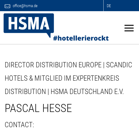
office@hsma.de
DE
DIRECTOR DISTRIBUTION EUROPE | SCANDIC
HOTELS & MITGLIED IM EXPERTENKREIS
DISTRIBUTION | HSMA DEUTSCHLAND E.V.
PASCAL HESSE
CONTACT: