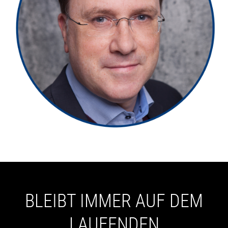
BLEIBT IMMER AUF DEM
LAUFENDEN