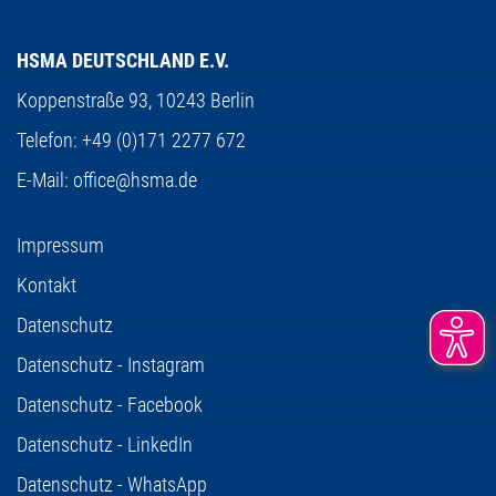
HSMA DEUTSCHLAND E.V.
Koppenstraße 93,
10243 Berlin
Telefon:
+49 (0)171 2277 672
E-Mail:
office@hsma.de
Impressum
Kontakt
Datenschutz
Datenschutz - Instagram
Datenschutz - Facebook
Datenschutz - LinkedIn
Datenschutz - WhatsApp