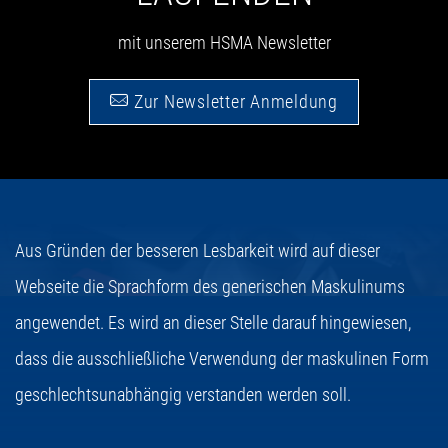
mit unserem HSMA Newsletter
Zur Newsletter Anmeldung
Aus Gründen der besseren Lesbarkeit wird auf dieser
Webseite die Sprachform des generischen Maskulinums
angewendet. Es wird an dieser Stelle darauf hingewiesen,
dass die ausschließliche Verwendung der maskulinen Form
geschlechtsunabhängig verstanden werden soll.