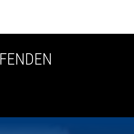
UFENDEN