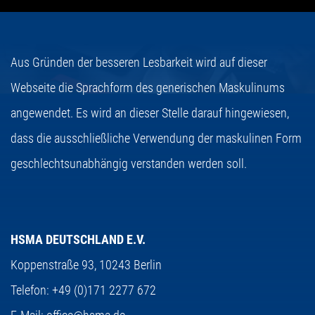
Aus Gründen der besseren Lesbarkeit wird auf dieser
Webseite die Sprachform des generischen Maskulinums
angewendet. Es wird an dieser Stelle darauf hingewiesen,
dass die ausschließliche Verwendung der maskulinen Form
geschlechtsunabhängig verstanden werden soll.
HSMA DEUTSCHLAND E.V.
Koppenstraße 93,
10243 Berlin
Telefon:
+49 (0)171 2277 672