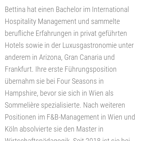
Bettina hat einen Bachelor im International
Hospitality Management und sammelte
berufliche Erfahrungen in privat geführten
Hotels sowie in der Luxusgastronomie unter
anderem in Arizona, Gran Canaria und
Frankfurt. Ihre erste Führungsposition
übernahm sie bei Four Seasons in
Hampshire, bevor sie sich in Wien als
Sommelière spezialisierte. Nach weiteren
Positionen im F&B-Management in Wien und
Köln absolvierte sie den Master in