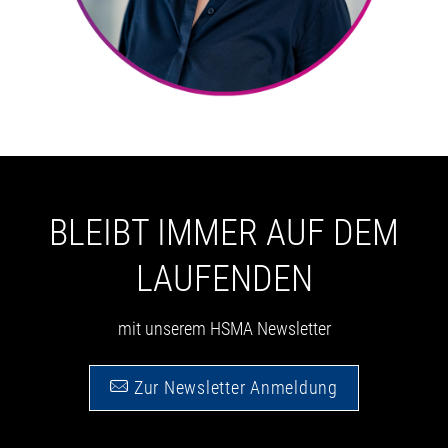
BLEIBT IMMER AUF DEM
LAUFENDEN
mit unserem HSMA Newsletter
Zur Newsletter Anmeldung