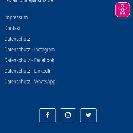
E-Mail:
office@hsma.de
Impressum
Kontakt
Datenschutz
Datenschutz - Instagram
Datenschutz - Facebook
Datenschutz - LinkedIn
Datenschutz - WhatsApp