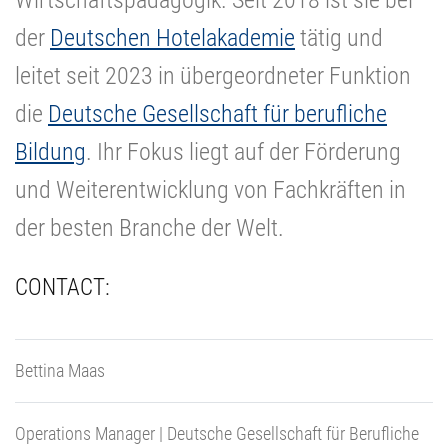
Wirtschaftspädagogik. Seit 2018 ist sie bei
der
Deutschen Hotelakademie
tätig und
leitet seit 2023 in übergeordneter Funktion
die
Deutsche Gesellschaft für berufliche
Bildung
. Ihr Fokus liegt auf der Förderung
und Weiterentwicklung von Fachkräften in
der besten Branche der Welt.
CONTACT:
Bettina Maas
Operations Manager | Deutsche Gesellschaft für Berufliche