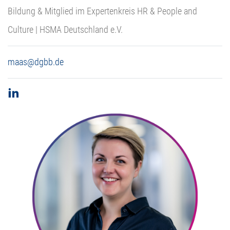
Bildung & Mitglied im Expertenkreis HR & People and
Culture | HSMA Deutschland e.V.
maas@dgbb.de