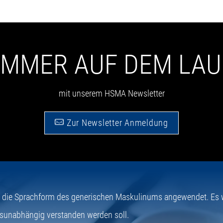
 IMMER AUF DEM LA
mit unserem HSMA Newsletter
Zur Newsletter Anmeldung
e die Sprachform des generischen Maskulinums angewendet. Es wi
sunabhängig verstanden werden soll.