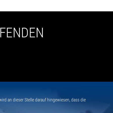
UFENDEN
rd an dieser Stelle darauf hingewiesen, dass die