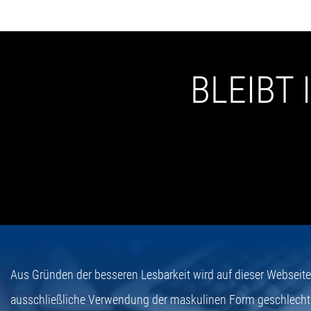
BLEIBT
Aus Gründen der besseren Lesbarkeit wird auf dieser Webseit
ausschließliche Verwendung der maskulinen Form geschlecht