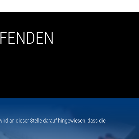
UFENDEN
rd an dieser Stelle darauf hingewiesen, dass die