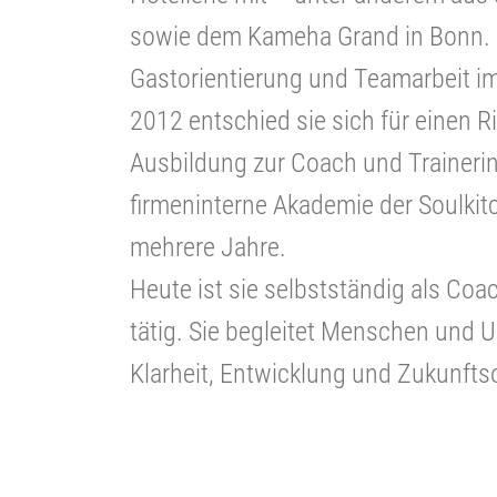
sowie dem Kameha Grand in Bonn. D
Gastorientierung und Teamarbeit i
2012 entschied sie sich für einen 
Ausbildung zur Coach und Trainerin
firmeninterne Akademie der Soulkitc
mehrere Jahre.
Heute ist sie selbstständig als Coac
tätig. Sie begleitet Menschen und
Klarheit, Entwicklung und Zukunftso