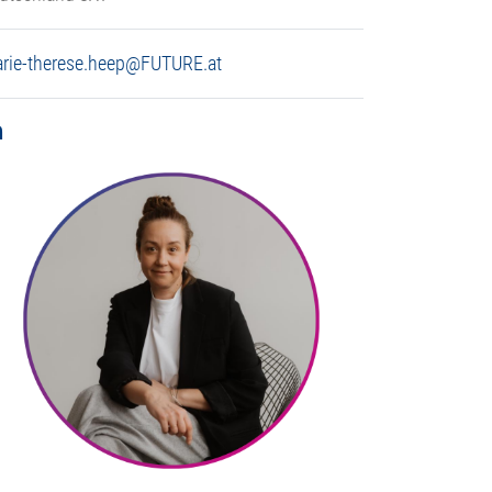
rie-therese.heep@FUTURE.at