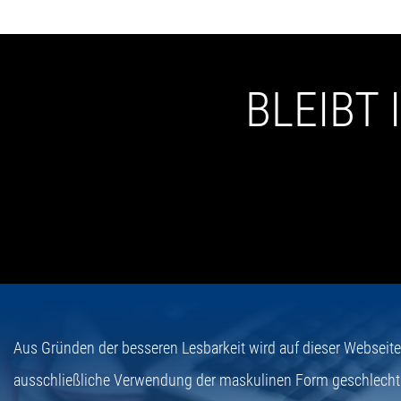
BLEIBT
Aus Gründen der besseren Lesbarkeit wird auf dieser Webseit
ausschließliche Verwendung der maskulinen Form geschlecht