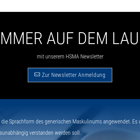
 IMMER AUF DEM LA
mit unserem HSMA Newsletter
Zur Newsletter Anmeldung
e die Sprachform des generischen Maskulinums angewendet. Es wi
sunabhängig verstanden werden soll.