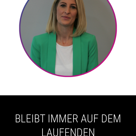
BLEIBT IMMER AUF DEM
LAUFENDEN