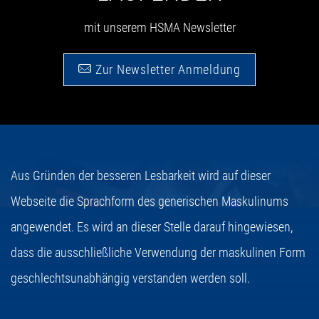
mit unserem HSMA Newsletter
Zur Newsletter Anmeldung
Aus Gründen der besseren Lesbarkeit wird auf dieser
Webseite die Sprachform des generischen Maskulinums
angewendet. Es wird an dieser Stelle darauf hingewiesen,
dass die ausschließliche Verwendung der maskulinen Form
geschlechtsunabhängig verstanden werden soll.