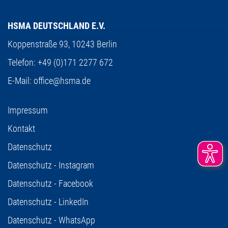
HSMA DEUTSCHLAND E.V.
Koppenstraße 93,
10243 Berlin
Telefon:
+49 (0)171 2277 672
E-Mail:
office@hsma.de
Impressum
Kontakt
Datenschutz
Datenschutz - Instagram
Datenschutz - Facebook
Datenschutz - LinkedIn
Datenschutz - WhatsApp