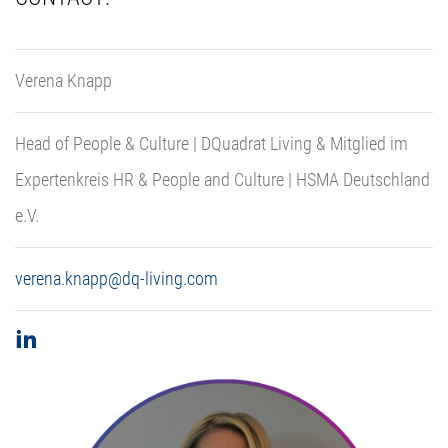
Verena Knapp
Head of People & Culture | DQuadrat Living & Mitglied im
Expertenkreis HR & People and Culture | HSMA Deutschland
e.V.
verena.knapp@dq-living.com