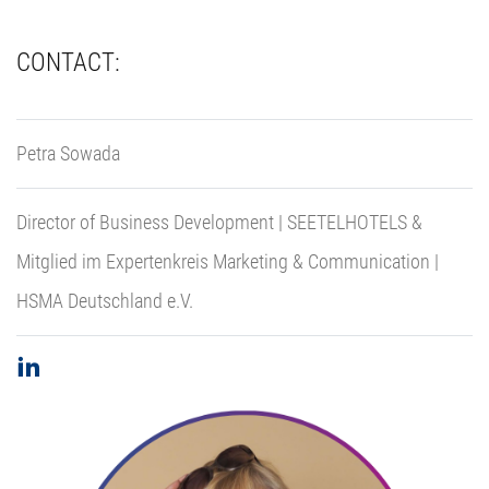
CONTACT:
Petra Sowada
Director of Business Development | SEETELHOTELS &
Mitglied im Expertenkreis Marketing & Communication |
HSMA Deutschland e.V.