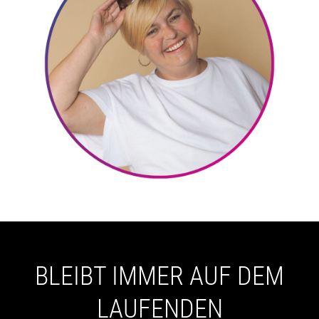
BLEIBT IMMER AUF DEM
LAUFENDEN