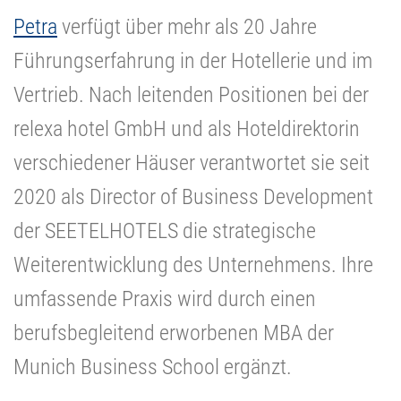
Petra
verfügt über mehr als 20 Jahre
Führungserfahrung in der Hotellerie und im
Vertrieb. Nach leitenden Positionen bei der
relexa hotel GmbH und als Hoteldirektorin
verschiedener Häuser verantwortet sie seit
2020 als Director of Business Development
der SEETELHOTELS die strategische
Weiterentwicklung des Unternehmens. Ihre
umfassende Praxis wird durch einen
berufsbegleitend erworbenen MBA der
Munich Business School ergänzt.