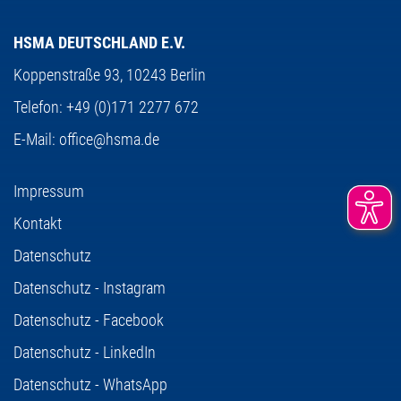
HSMA DEUTSCHLAND E.V.
Koppenstraße 93,
10243 Berlin
Telefon:
+49 (0)171 2277 672
E-Mail:
office@hsma.de
Impressum
Kontakt
Datenschutz
Datenschutz - Instagram
Datenschutz - Facebook
Datenschutz - LinkedIn
Datenschutz - WhatsApp