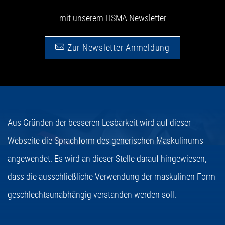
mit unserem HSMA Newsletter
Zur Newsletter Anmeldung
Aus Gründen der besseren Lesbarkeit wird auf dieser
Webseite die Sprachform des generischen Maskulinums
angewendet. Es wird an dieser Stelle darauf hingewiesen,
dass die ausschließliche Verwendung der maskulinen Form
geschlechtsunabhängig verstanden werden soll.