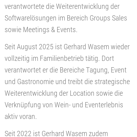
verantwortete die Weiterentwicklung der
Softwarelösungen im Bereich Groups Sales
sowie Meetings & Events.
Seit August 2025 ist Gerhard Wasem wieder
vollzeitig im Familienbetrieb tätig. Dort
verantwortet er die Bereiche Tagung, Event
und Gastronomie und treibt die strategische
Weiterentwicklung der Location sowie die
Verknüpfung von Wein- und Eventerlebnis
aktiv voran.
Seit 2022 ist Gerhard Wasem zudem