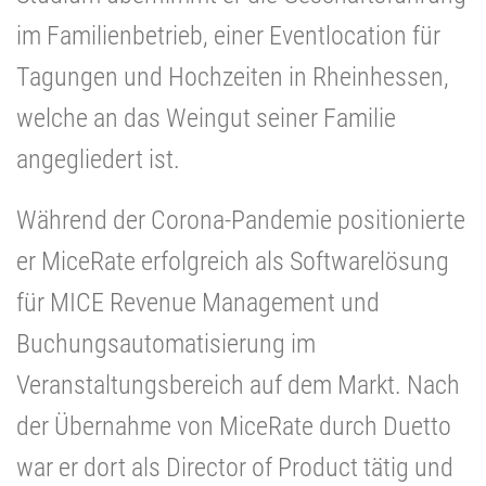
im Familienbetrieb, einer Eventlocation für
Tagungen und Hochzeiten in Rheinhessen,
welche an das Weingut seiner Familie
angegliedert ist.
Während der Corona-Pandemie positionierte
er MiceRate erfolgreich als Softwarelösung
für MICE Revenue Management und
Buchungsautomatisierung im
Veranstaltungsbereich auf dem Markt. Nach
der Übernahme von MiceRate durch Duetto
war er dort als Director of Product tätig und