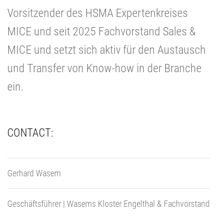
Vorsitzender des HSMA Expertenkreises
MICE und seit 2025 Fachvorstand Sales &
MICE und setzt sich aktiv für den Austausch
und Transfer von Know-how in der Branche
ein.
CONTACT:
Gerhard Wasem
Geschäftsführer | Wasems Kloster Engelthal & Fachvorstand