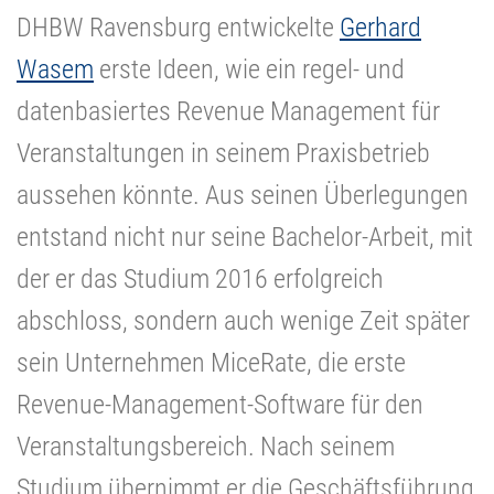
DHBW Ravensburg entwickelte
Gerhard
Wasem
erste Ideen, wie ein regel- und
datenbasiertes Revenue Management für
Veranstaltungen in seinem Praxisbetrieb
aussehen könnte. Aus seinen Überlegungen
entstand nicht nur seine Bachelor-Arbeit, mit
der er das Studium 2016 erfolgreich
abschloss, sondern auch wenige Zeit später
sein Unternehmen MiceRate, die erste
Revenue-Management-Software für den
Veranstaltungsbereich. Nach seinem
Studium übernimmt er die Geschäftsführung