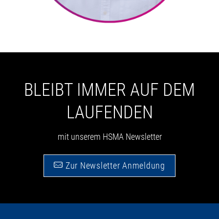
BLEIBT IMMER AUF DEM
LAUFENDEN
mit unserem HSMA Newsletter
Zur Newsletter Anmeldung