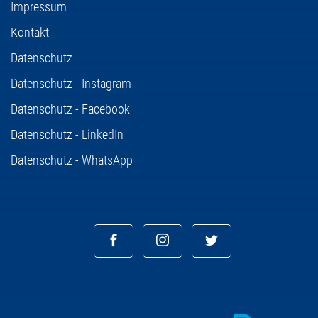
Impressum
Kontakt
Datenschutz
Datenschutz - Instagram
Datenschutz - Facebook
Datenschutz - LinkedIn
Datenschutz - WhatsApp