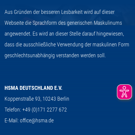
Aus Gründen der besseren Lesbarkeit wird auf dieser
Webseite die Sprachform des generischen Maskulinums
angewendet. Es wird an dieser Stelle darauf hingewiesen,
dass die ausschließliche Verwendung der maskulinen Form
geschlechtsunabhängig verstanden werden soll.
HSMA DEUTSCHLAND E.V.
Koppenstraße 93,
10243 Berlin
Telefon:
+49 (0)171 2277 672
E-Mail:
office@hsma.de