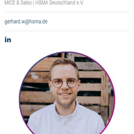
MICE & Sales | HSMA Deutschland e.V.
gerhard.w@hsma.de