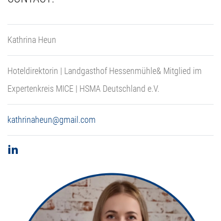
Kathrina Heun
Hoteldirektorin | Landgasthof Hessenmühle& Mitglied im
Expertenkreis MICE | HSMA Deutschland e.V.
kathrinaheun@gmail.com