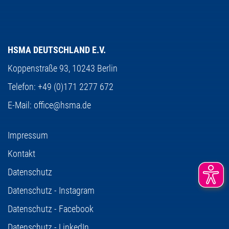
HSMA DEUTSCHLAND E.V.
Koppenstraße 93,
10243 Berlin
Telefon:
+49 (0)171 2277 672
E-Mail:
office@hsma.de
Impressum
Kontakt
Datenschutz
Datenschutz - Instagram
Datenschutz - Facebook
Datenschutz - LinkedIn