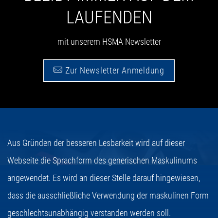
LAUFENDEN
mit unserem HSMA Newsletter
Zur Newsletter Anmeldung
Aus Gründen der besseren Lesbarkeit wird auf dieser
Webseite die Sprachform des generischen Maskulinums
angewendet. Es wird an dieser Stelle darauf hingewiesen,
dass die ausschließliche Verwendung der maskulinen Form
geschlechtsunabhängig verstanden werden soll.