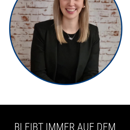
BLEIBT IMMER AUF DEM