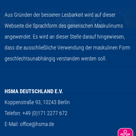
Aus Gründen der besseren Lesbarkeit wird auf dieser
Webseite die Sprachform des generischen Maskulinums
angewendet. Es wird an dieser Stelle darauf hingewiesen,
dass die ausschließliche Verwendung der maskulinen Form
geschlechtsunabhängig verstanden werden soll.
HSMA DEUTSCHLAND E.V.
Koppenstraße 93,
10243 Berlin
Telefon:
+49 (0)171 2277 672
E-Mail:
office@hsma.de