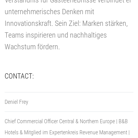
Verständnis für Gästeerlebnisse verbindet er
unternehmerisches Denken mit
Innovationskraft. Sein Ziel: Marken stärken,
Teams inspirieren und nachhaltiges
Wachstum fördern.
CONTACT:
Deniel Frey
Chief Commercial Officer Central & Northern Europe | B&B
Hotels & Mitglied im Expertenkreis Revenue Management |