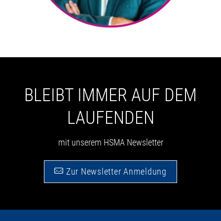
BLEIBT IMMER AUF DEM
LAUFENDEN
mit unserem HSMA Newsletter
Zur Newsletter Anmeldung