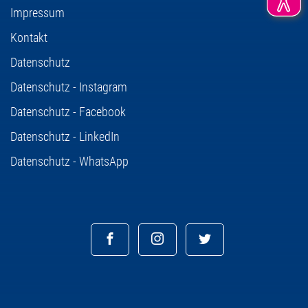
Impressum
Kontakt
Datenschutz
Datenschutz - Instagram
Datenschutz - Facebook
Datenschutz - LinkedIn
Datenschutz - WhatsApp