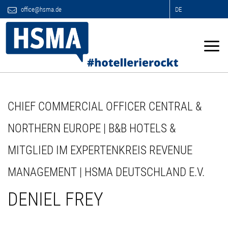
office@hsma.de
DE
CHIEF COMMERCIAL OFFICER CENTRAL &
NORTHERN EUROPE | B&B HOTELS &
MITGLIED IM EXPERTENKREIS REVENUE
MANAGEMENT | HSMA DEUTSCHLAND E.V.
DENIEL FREY