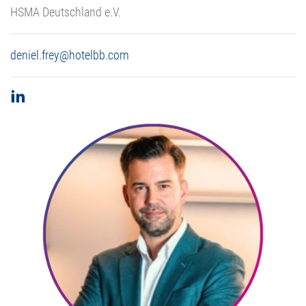
HSMA Deutschland e.V.
deniel.frey@hotelbb.com