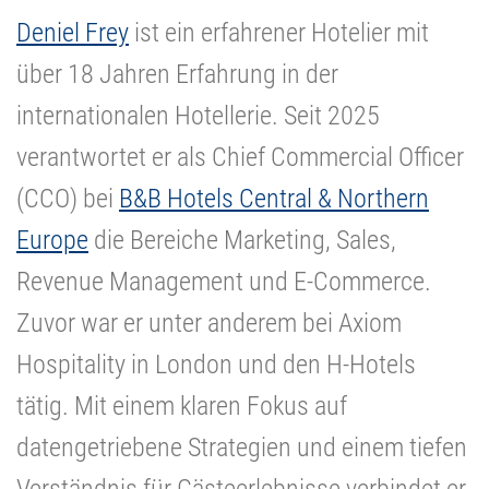
Deniel Frey
ist ein erfahrener Hotelier mit
über 18 Jahren Erfahrung in der
internationalen Hotellerie. Seit 2025
verantwortet er als Chief Commercial Officer
(CCO) bei
B&B Hotels Central & Northern
Europe
die Bereiche Marketing, Sales,
Revenue Management und E-Commerce.
Zuvor war er unter anderem bei Axiom
Hospitality in London und den H-Hotels
tätig. Mit einem klaren Fokus auf
datengetriebene Strategien und einem tiefen