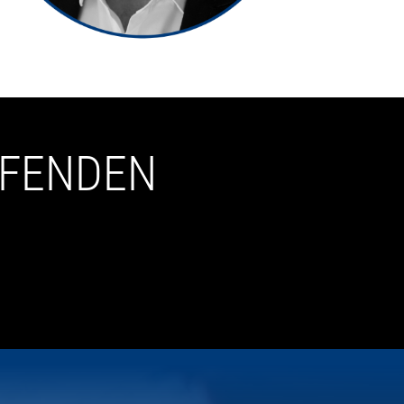
UFENDEN