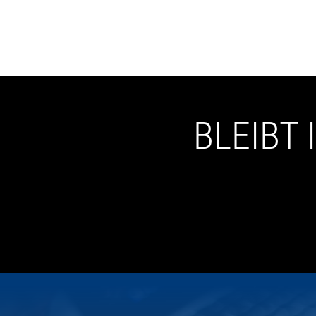
BLEIBT