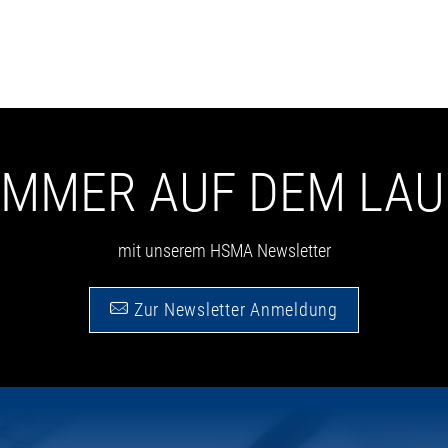
 IMMER AUF DEM LA
mit unserem HSMA Newsletter
Zur Newsletter Anmeldung