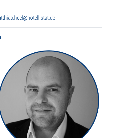
tthias.heel@hotellistat.de