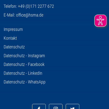
Telefon:
+49 (0)171 2277 672
E-Mail:
office@hsma.de
Impressum
Kontakt
Datenschutz
Datenschutz - Instagram
Datenschutz - Facebook
Datenschutz - LinkedIn
Datenschutz - WhatsApp