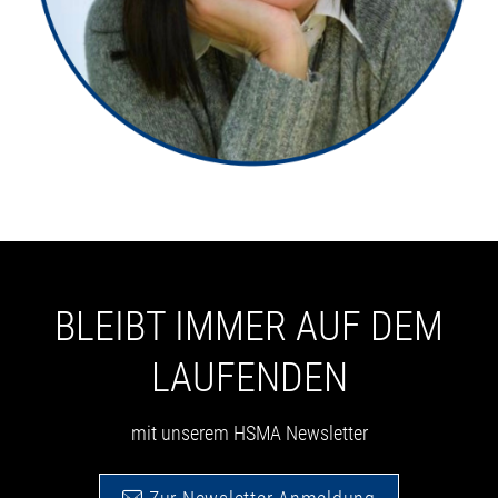
BLEIBT IMMER AUF DEM
LAUFENDEN
mit unserem HSMA Newsletter