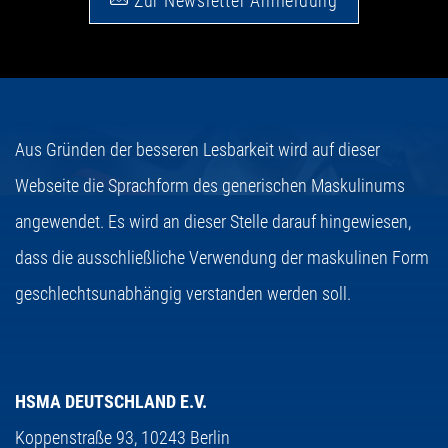
Zur Newsletter Anmeldung
Aus Gründen der besseren Lesbarkeit wird auf dieser
Webseite die Sprachform des generischen Maskulinums
angewendet. Es wird an dieser Stelle darauf hingewiesen,
dass die ausschließliche Verwendung der maskulinen Form
geschlechtsunabhängig verstanden werden soll.
HSMA DEUTSCHLAND E.V.
Koppenstraße 93,
10243 Berlin