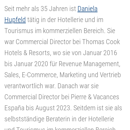
Seit mehr als 35 Jahren ist
Daniela
Hupfeld
tätig in der Hotellerie und im
Tourismus im kommerziellen Bereich. Sie
war Commercial Director bei Thomas Cook
Hotels & Resorts, wo sie von Januar 2016
bis Januar 2020 für Revenue Management,
Sales, E-Commerce, Marketing und Vertrieb
verantwortlich war. Danach war sie
Commercial Director bei Pierre & Vacances
España bis August 2023. Seitdem ist sie als
selbstständige Beraterin in der Hotellerie