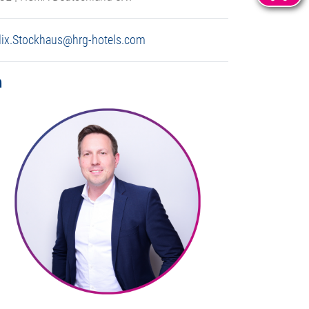
lix.Stockhaus@hrg-hotels.com