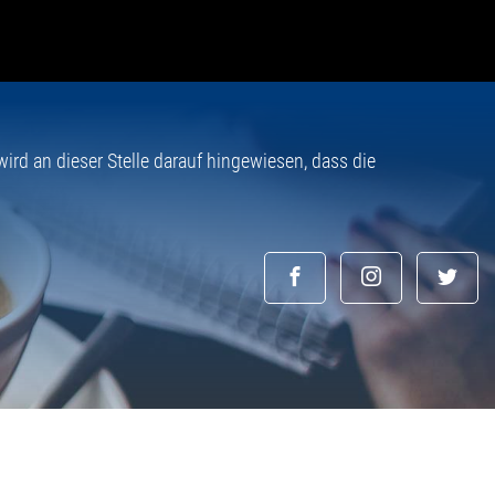
rd an dieser Stelle darauf hingewiesen, dass die