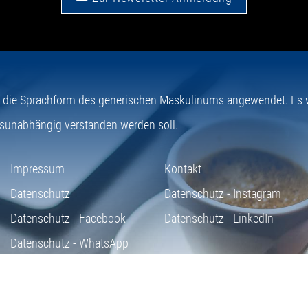
e die Sprachform des generischen Maskulinums angewendet. Es wi
sunabhängig verstanden werden soll.
Impressum
Kontakt
Datenschutz
Datenschutz - Instagram
Datenschutz - Facebook
Datenschutz - LinkedIn
Datenschutz - WhatsApp