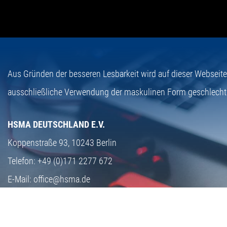
Aus Gründen der besseren Lesbarkeit wird auf dieser Webseit
ausschließliche Verwendung der maskulinen Form geschlecht
HSMA DEUTSCHLAND E.V.
Koppenstraße 93,
10243 Berlin
Telefon:
+49 (0)171 2277 672
E-Mail:
office@hsma.de